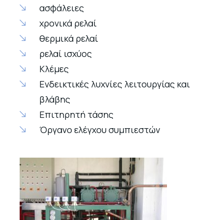
ασφάλειες
χρονικά ρελαί
θερμικά ρελαί
ρελαί ισχύος
Κλέμες
Ενδεικτικές λυχνίες λειτουργίας και
βλάβης
Επιτηρητή τάσης
Όργανο ελέγχου συμπιεστών