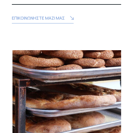
ΕΠΙΚΟΙΝΩΝΗΣΤΕ ΜΑΖΙ ΜΑΣ