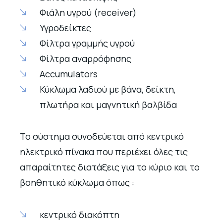
Φιάλη υγρού (receiver)
Υγροδείκτες
Φίλτρα γραμμής υγρού
Φίλτρα αναρρόφησης
Accumulators
Κύκλωμα λαδιού με βάνα, δείκτη,
πλωτήρα και μαγνητική βαλβίδα
Το σύστημα συνοδεύεται από κεντρικό
ηλεκτρικό πίνακα που περιέχει όλες τις
απαραίτητες διατάξεις για το κύριο και το
βοηθητικό κύκλωμα όπως :
κεντρικό διακόπτη