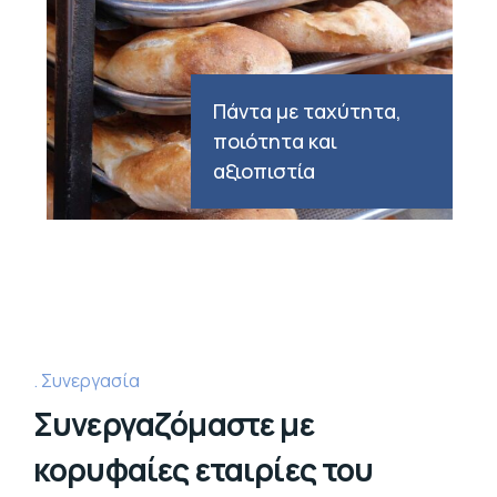
Πάντα με ταχύτητα,
ποιότητα και
αξιοπιστία
Συνεργασία
Συνεργαζόμαστε με
κορυφαίες εταιρίες του