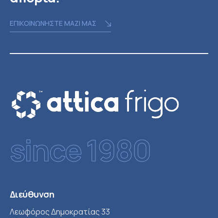
ΕΠΙΚΟΙΝΩΝΗΣΤΕ ΜΑΖΙ ΜΑΣ
since 1980
Διεύθυνση
Λεωφόρος Δημοκρατίας 33