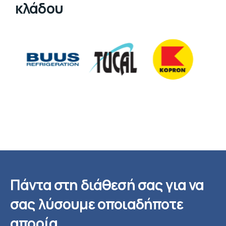
κλάδου
Πάντα στη διάθεσή σας για να
σας λύσουμε οποιαδήποτε
απορία.