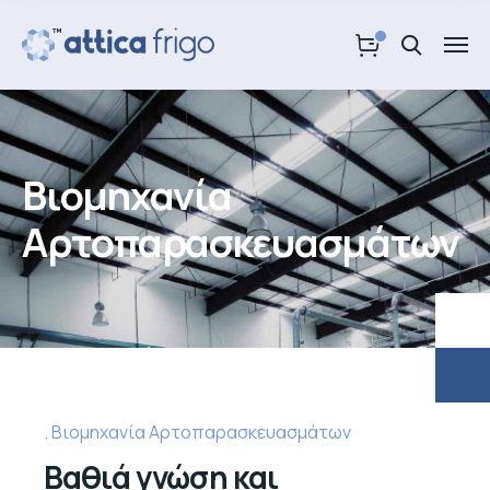
Βιομηχανία
Αρτοπαρασκευασμάτων
Βιομηχανία Αρτοπαρασκευασμάτων
Βαθιά γνώση και