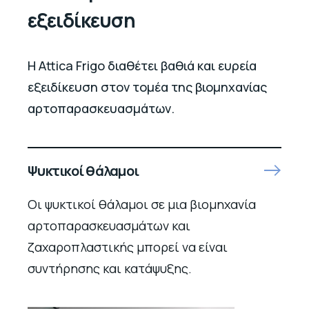
εξειδίκευση
Η Attica Frigo διαθέτει βαθιά και ευρεία
εξειδίκευση στον τομέα της βιομηχανίας
αρτοπαρασκευασμάτων.
Ψυκτικοί θάλαμοι
Οι ψυκτικοί θάλαμοι σε μια βιομηχανία
αρτοπαρασκευασμάτων και
ζαχαροπλαστικής μπορεί να είναι
συντήρησης και κατάψυξης.