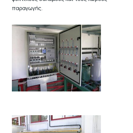
παραγωγής.