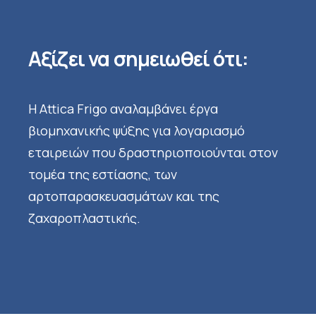
Αξίζει να σημειωθεί ότι:
Η Attica Frigo αναλαμβάνει έργα
βιομηχανικής ψύξης για λογαριασμό
εταιρειών που δραστηριοποιούνται στον
τομέα της εστίασης, των
αρτοπαρασκευασμάτων και της
ζαχαροπλαστικής.