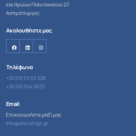
και Ηρώων Πολυτεχνείου 27,
Ασπρόπυργος
Ακολουθήστε μας
Τηλέφωνα
+30 210 55 65 228
+30 210 554 5632
Email
Επικοινωνήστε μαζί μας
info@atticafrigo.gr