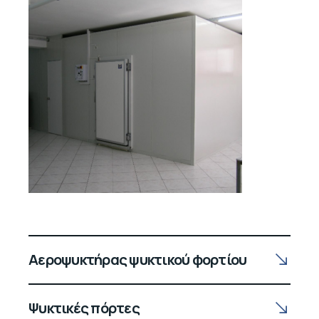
Αεροψυκτήρας ψυκτικού φορτίου
Ψυκτικές πόρτες