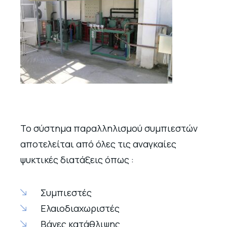
Το σύστημα παραλληλισμού συμπιεστών
αποτελείται από όλες τις αναγκαίες
ψυκτικές διατάξεις όπως :
Συμπιεστές
Ελαιοδιαχωριστές
Βάνες κατάθλιψης