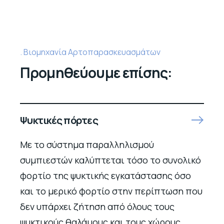
Βιομηχανία Αρτοπαρασκευασμάτων
Προμηθεύουμε επίσης:
Ψυκτικές πόρτες
Με το σύστημα παραλληλισμού
συμπιεστών καλύπτεται τόσο το συνολικό
φορτίο της ψυκτικής εγκατάστασης όσο
και το μερικό φορτίο στην περίπτωση που
δεν υπάρχει ζήτηση από όλους τους
ψυκτικούς θαλάμους και τους χώρους