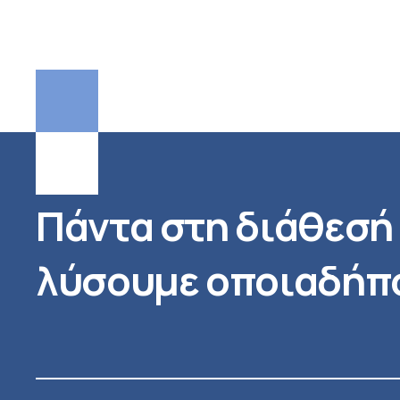
Πάντα στη διάθεσή 
λύσουμε οποιαδήπο