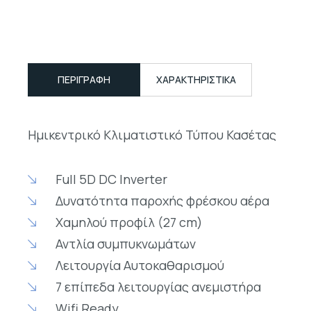
ΠΕΡΙΓΡΑΦΉ
ΧΑΡΑΚΤΗΡΙΣΤΙΚΑ
Ημικεντρικό Κλιματιστικό Τύπου Κασέτας
Full 5D DC Inverter
Δυνατότητα παροχής φρέσκου αέρα
Χαμηλού προφίλ (27 cm)
Αντλία συμπυκνωμάτων
Λειτουργία Αυτοκαθαρισμού
7 επίπεδα λειτουργίας ανεμιστήρα
Wifi Ready