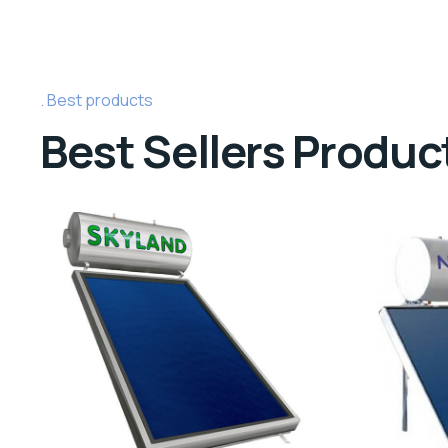
Best products
Best Sellers Produc