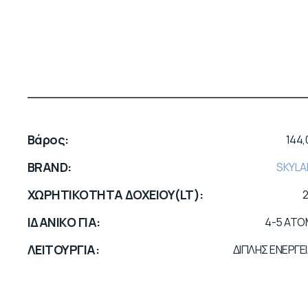
Βάρος
144,0
BRAND
SKYLA
ΧΩΡΗΤΙΚΟΤΗΤΑ ΔΟΧΕΙΟΥ(LT)
ΙΔΑΝΙΚΟ ΓΙΑ
4-5 AT
ΛΕΙΤΟΥΡΓΙΑ
ΔΙΠΛΗΣ ΕΝΕΡΓΕ