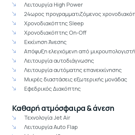
Λειτουργία High Power
24ωρος προγραμματιζόμενος χρονοδιακό
Χρονοδιακόπτης Sleep
Χρονοδιακόπτης On-Off
Εκκίνηση Άνεσης
Απόψυξη ελεγχόμενη από μικρουπολογιστ
Λειτουργία αυτοδιάγνωσης
Λειτουργία αυτόματης επανεκκίνησης
Μικρές διαστάσεις εξωτερικής μονάδας
Εφεδρικός Διακόπτης
Καθαρή ατμόσφαιρα & άνεση
Τεχνολογία Jet Air
Λειτουργία Auto Flap