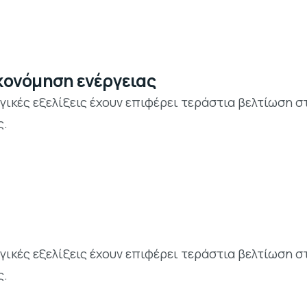
ικονόμηση ενέργειας
ικές εξελίξεις έχουν επιφέρει τεράστια βελτίωση σ
ς.
ικές εξελίξεις έχουν επιφέρει τεράστια βελτίωση σ
ς.