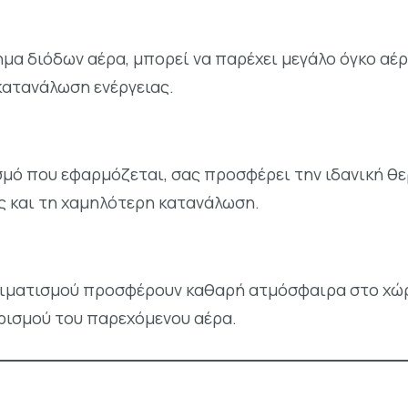
μα διόδων αέρα, μπορεί να παρέχει μεγάλο όγκο αέρ
κατανάλωση ενέργειας.
ισμό που εφαρμόζεται, σας προσφέρει την ιδανική θε
ς και τη χαμηλότερη κατανάλωση.
κλιματισμού προσφέρουν καθαρή ατμόσφαιρα στο χώρ
ρισμού του παρεχόμενου αέρα.