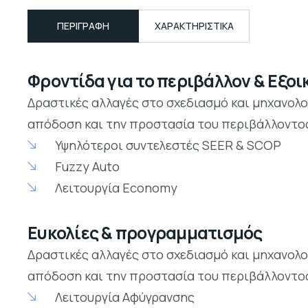
ΠΕΡΙΓΡΑΦΉ
ΧΑΡΑΚΤΗΡΙΣΤΙΚΑ
Φροντίδα για το περιβάλλον & Εξο
Δραστικές αλλαγές στο σχεδιασμό και μηχανολογ
απόδοση και την προστασία του περιβάλλοντο
Υψηλότεροι συντελεστές SEER & SCOP
Fuzzy Auto
Λειτουργία Economy
Ευκολίες & προγραμματισμός
Δραστικές αλλαγές στο σχεδιασμό και μηχανολογ
απόδοση και την προστασία του περιβάλλοντο
Λειτουργία Αφύγρανσης