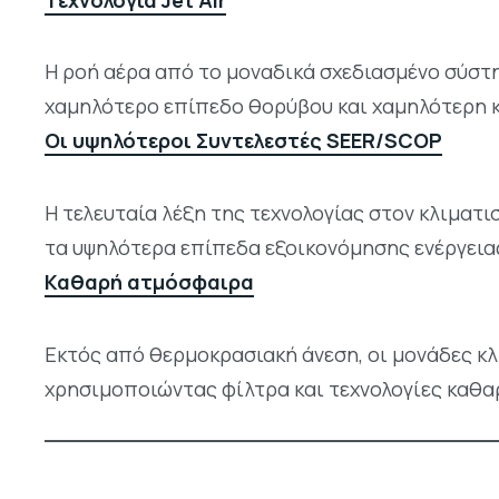
Η ροή αέρα από το μοναδικά σχεδιασμένο σύστη
χαμηλότερο επίπεδο θορύβου και χαμηλότερη 
Οι υψηλότεροι Συντελεστές SEER/SCOP
Η τελευταία λέξη της τεχνολογίας στον κλιματ
τα υψηλότερα επίπεδα εξοικονόμησης ενέργεια
Καθαρή ατμόσφαιρα
Εκτός από θερμοκρασιακή άνεση, οι μονάδες 
χρησιμοποιώντας φίλτρα και τεχνολογίες καθα