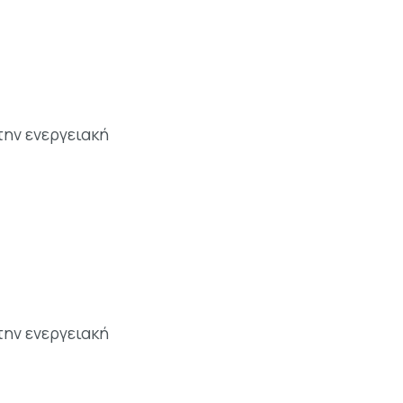
την ενεργειακή
την ενεργειακή