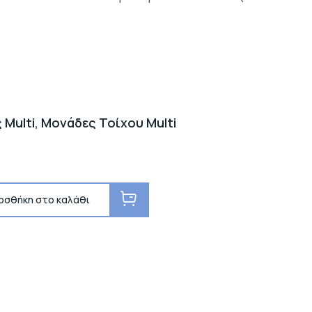
 Multi
,
Μονάδες Τοίχου Multi
οσθήκη στο καλάθι