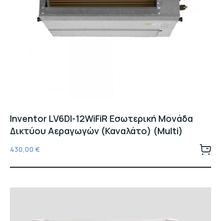
Inventor LV6DI-12WiFiR Εσωτερική Μονάδα
Δικτύου Αεραγωγών (Καναλάτο) (Multi)
430,00
€