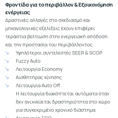
Φροντίδα για το περιβάλλον & Εξοικονόμηση
ενέργειας
Δραστικές αλλαγές στο σχεδιασμό και
μηχανολογικές εξελίξεις έχουν επιφέρει
τεράστια βελτίωση στην ενεργειακή απόδοση
και την προστασία του περιβάλλοντος.
Υψηλότεροι συντελεστές SEER & SCOP
Fuzzy Auto
Λειτουργία Economy
Αισθητήρας κίνησης
Λειτουργία Auto Off
Η λειτουργία διακόπτεται αυτόματα όταν
δεν ανιχνεύεται δραστηριότητα στο χώρο
για συγκεκριμένο χρονικό διάστημα.