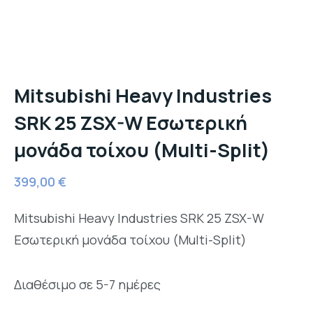
Mitsubishi Heavy Industries
SRK 25 ZSX-W Εσωτερική
μονάδα τοίχου (Multi-Split)
399,00
€
Mitsubishi Heavy Industries SRK 25 ZSX-W
Εσωτερική μονάδα τοίχου (Multi-Split)
Διαθέσιμο σε 5-7 ημέρες