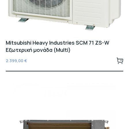
Mitsubishi Heavy Industries SCM 71 ZS-W
Εξωτερική μονάδα (Multi)
2.399,00
€