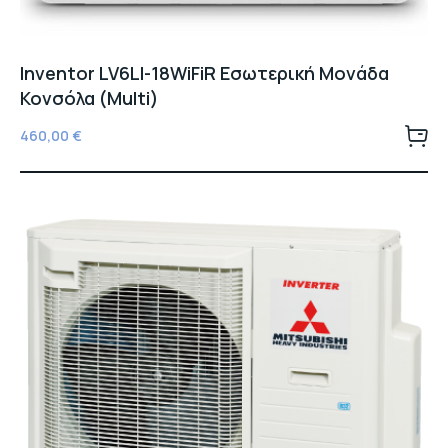
Inventor LV6LI-18WiFiR Εσωτερική Μονάδα
Κονσόλα (Multi)
460,00
€