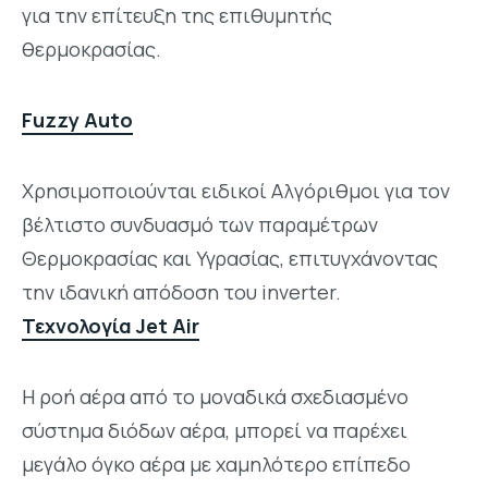
για την επίτευξη της επιθυμητής
θερμοκρασίας.
Fuzzy Auto
Χρησιμοποιούνται ειδικοί Αλγόριθμοι για τον
βέλτιστο συνδυασμό των παραμέτρων
Θερμοκρασίας και Υγρασίας, επιτυγχάνοντας
την ιδανική απόδοση του inverter.
Τεχνολογία Jet Air
Η ροή αέρα από το μοναδικά σχεδιασμένο
σύστημα διόδων αέρα, μπορεί να παρέχει
μεγάλο όγκο αέρα με χαμηλότερο επίπεδο