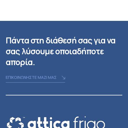
Πάντα στη διάθεσή σας για να
σας λύσουμε οποιαδήποτε
απορία.
ΕΠΙΚΟΙΝΩΝΗΣΤΕ ΜΑΖΙ ΜΑΣ