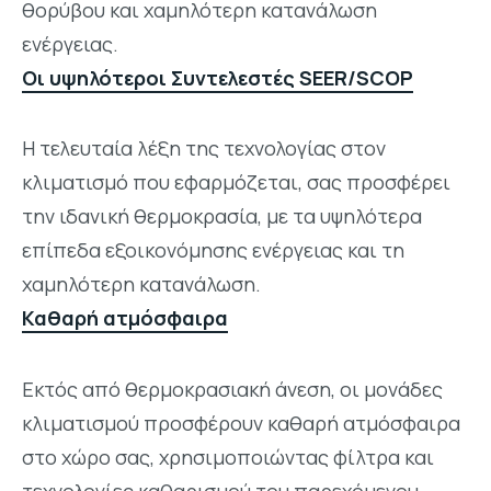
θορύβου και χαμηλότερη κατανάλωση
ενέργειας.
Οι υψηλότεροι Συντελεστές SEER/SCOP
Η τελευταία λέξη της τεχνολογίας στον
κλιματισμό που εφαρμόζεται, σας προσφέρει
την ιδανική θερμοκρασία, με τα υψηλότερα
επίπεδα εξοικονόμησης ενέργειας και τη
χαμηλότερη κατανάλωση.
Καθαρή ατμόσφαιρα
Εκτός από θερμοκρασιακή άνεση, οι μονάδες
κλιματισμού προσφέρουν καθαρή ατμόσφαιρα
στο χώρο σας, χρησιμοποιώντας φίλτρα και