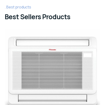
Best products
Best Sellers Products