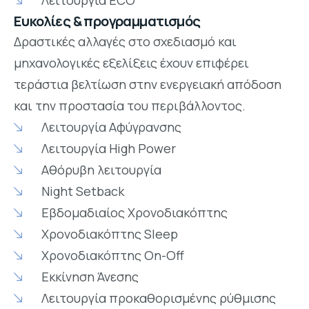
Λειτουργία ECO
Ευκολίες & προγραμματισμός
Δραστικές αλλαγές στο σχεδιασμό και
μηχανολογικές εξελίξεις έχουν επιφέρει
τεράστια βελτίωση στην ενεργειακή απόδοση
και την προστασία του περιβάλλοντος.
Λειτουργία Αφύγρανσης
Λειτουργία High Power
Αθόρυβη λειτουργία
Night Setback
Εβδομαδιαίος Χρονοδιακόπτης
Χρονοδιακόπτης Sleep
Χρονοδιακόπτης On-Off
Εκκίνηση Άνεσης
Λειτουργία προκαθορισμένης ρύθμισης