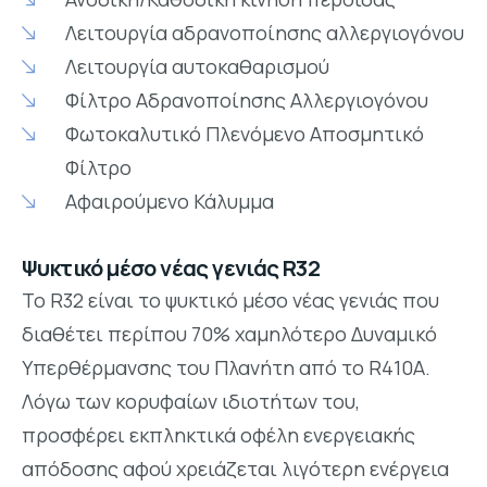
Λειτουργία αδρανοποίησης αλλεργιογόνου
Λειτουργία αυτοκαθαρισμού
Φίλτρο Αδρανοποίησης Αλλεργιογόνου
Φωτοκαλυτικό Πλενόμενο Αποσμητικό
Φίλτρο
Αφαιρούμενο Κάλυμμα
Ψυκτικό μέσο νέας γενιάς R32
Το R32 είναι το ψυκτικό μέσο νέας γενιάς που
διαθέτει περίπου 70% χαμηλότερο Δυναμικό
Υπερθέρμανσης του Πλανήτη από το R410A.
Λόγω των κορυφαίων ιδιοτήτων του,
προσφέρει εκπληκτικά οφέλη ενεργειακής
απόδοσης αφού χρειάζεται λιγότερη ενέργεια