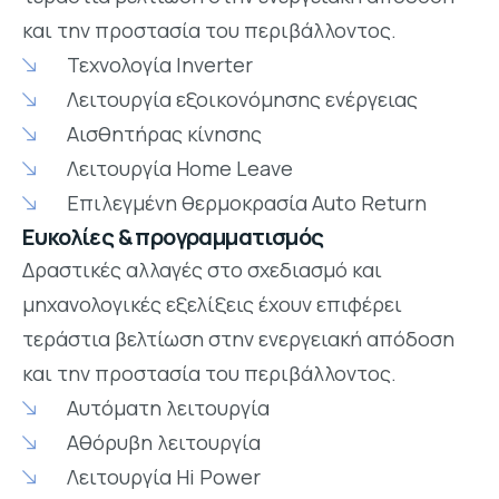
και την προστασία του περιβάλλοντος.
Τεχνολογία Inverter
Λειτουργία εξοικονόμησης ενέργειας
Αισθητήρας κίνησης
Λειτουργία Home Leave
Επιλεγμένη θερμοκρασία Auto Return
Ευκολίες & προγραμματισμός
Δραστικές αλλαγές στο σχεδιασμό και
μηχανολογικές εξελίξεις έχουν επιφέρει
τεράστια βελτίωση στην ενεργειακή απόδοση
και την προστασία του περιβάλλοντος.
Αυτόματη λειτουργία
Αθόρυβη λειτουργία
Λειτουργία Hi Power