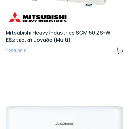
Mitsubishi Heavy Industries SCM 50 ZS-W
Εξωτερική μονάδα (Multi)
1.299,00
€