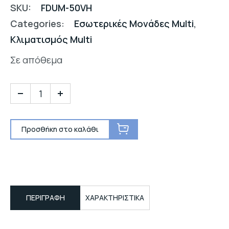
SKU:
FDUM-50VH
Categories:
Εσωτερικές Μονάδες Multi
,
Κλιματισμός Multi
Σε απόθεμα
Προσθήκη στο καλάθι
ΠΕΡΙΓΡΑΦΉ
ΧΑΡΑΚΤΗΡΙΣΤΙΚΑ