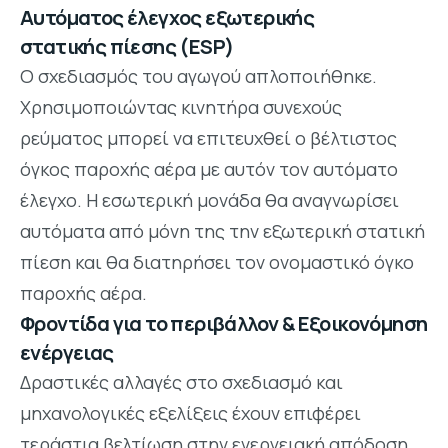
Αυτόματος έλεγχος εξωτερικής
στατικής πίεσης (ESP)
Ο σχεδιασμός του αγωγού απλοποιήθηκε.
Χρησιμοποιώντας κινητήρα συνεχούς
ρεύματος μπορεί να επιτευχθεί ο βέλτιστος
όγκος παροχής αέρα με αυτόν τον αυτόματο
έλεγχο. Η εσωτερική μονάδα θα αναγνωρίσει
αυτόματα από μόνη της την εξωτερική στατική
πίεση και θα διατηρήσει τον ονομαστικό όγκο
παροχής αέρα.
Φροντίδα για το περιβάλλον & Εξοικονόμηση
ενέργειας
Δραστικές αλλαγές στο σχεδιασμό και
μηχανολογικές εξελίξεις έχουν επιφέρει
τεράστια βελτίωση στην ενεργειακή απόδοση