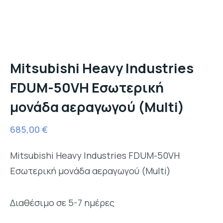
Mitsubishi Heavy Industries
FDUM-50VH Εσωτερική
μονάδα αεραγωγού (Multi)
685,00
€
Mitsubishi Heavy Industries FDUM-50VH
Εσωτερική μονάδα αεραγωγού (Multi)
Διαθέσιμο σε 5-7 ημέρες