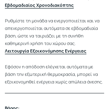
Εβδομαδιαίος Χρονοδιακόπτης
Ρυθμίστε τη μονάδα να ενεργοποιείται και να
απενεργοποιείται αυτόματα σε εβδομαδιαία
βάση, ώστε να ταιριάζει με τη συνήθη
καθημερινή χρήση του χώρου σας.
Λειτουργία Εξοικονόμησης Ενέργειας
Εφόσον η απόδοση ελέγχεται αυτόματα με
βάση την εξωτερική θερμοκρασία, μπορεί να
εξοικονομηθεί ενέργεια χωρίς απώλεια άνεσης.
Βάρος