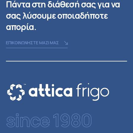
Πάντα στη διάθεσή σας για να
σας λύσουμε οποιαδήποτε
απορία.
ΕΠΙΚΟΙΝΩΝΗΣΤΕ ΜΑΖΙ ΜΑΣ
since 1980