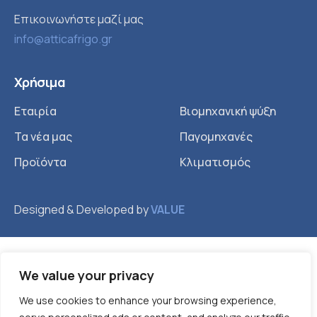
Επικοινωνήστε μαζί μας
info@atticafrigo.gr
Χρήσιμα
Εταιρία
Βιομηχανική ψύξη
Τα νέα μας
Παγομηχανές
Προϊόντα
Κλιματισμός
Designed & Developed by
VALUE
We value your privacy
We use cookies to enhance your browsing experience,