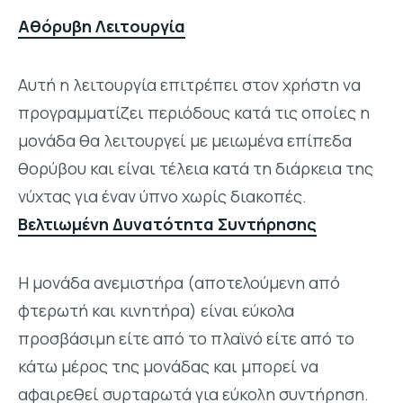
Αθόρυβη Λειτουργία
Αυτή η λειτουργία επιτρέπει στον χρήστη να
προγραμματίζει περιόδους κατά τις οποίες η
μονάδα θα λειτουργεί με μειωμένα επίπεδα
θορύβου και είναι τέλεια κατά τη διάρκεια της
νύχτας για έναν ύπνο χωρίς διακοπές.
Βελτιωμένη Δυνατότητα Συντήρησης
Η μονάδα ανεμιστήρα (αποτελούμενη από
φτερωτή και κινητήρα) είναι εύκολα
προσβάσιμη είτε από το πλαϊνό είτε από το
κάτω μέρος της μονάδας και μπορεί να
αφαιρεθεί συρταρωτά για εύκολη συντήρηση.