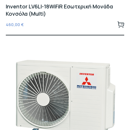
Inventor LV6LI-18WiFiR Εσωτερική Μονάδα
Κονσόλα (Multi)
460,00
€