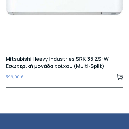
Mitsubishi Heavy Industries SRK-35 ZS-W
Εσωτερική μονάδα τοίχου (Multi-Split)
399,00
€