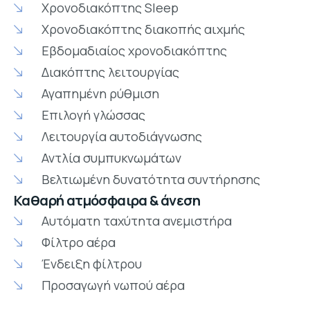
Χρονοδιακόπτης Sleep
Χρονοδιακόπτης διακοπής αιχμής
Εβδομαδιαίος χρονοδιακόπτης
Διακόπτης λειτουργίας
Αγαπημένη ρύθμιση
Επιλογή γλώσσας
Λειτουργία αυτοδιάγνωσης
Αντλία συμπυκνωμάτων
Βελτιωμένη δυνατότητα συντήρησης
Καθαρή ατμόσφαιρα & άνεση
Αυτόματη ταχύτητα ανεμιστήρα
Φίλτρο αέρα
Ένδειξη φίλτρου
Προσαγωγή νωπού αέρα