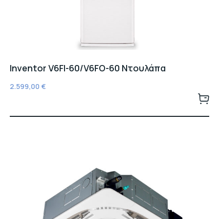
Inventor V6FI-60/V6FO-60 Ντουλάπα
2.599,00
€