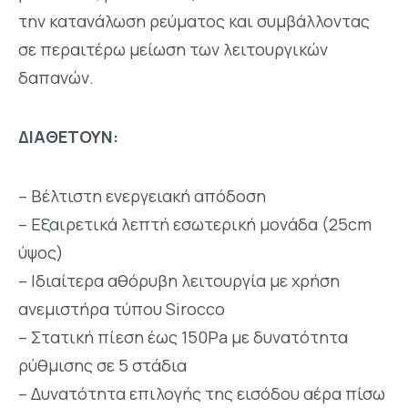
την κατανάλωση ρεύματος και συμβάλλοντας
σε περαιτέρω μείωση των λειτουργικών
δαπανών.
ΔΙΑΘΕΤΟΥΝ:
– Βέλτιστη ενεργειακή απόδοση
– Εξαιρετικά λεπτή εσωτερική μονάδα (25cm
ύψος)
– Ιδιαίτερα αθόρυβη λειτουργία με χρήση
ανεμιστήρα τύπου Sirocco
– Στατική πίεση έως 150Pa με δυνατότητα
ρύθμισης σε 5 στάδια
– Δυνατότητα επιλογής της εισόδου αέρα πίσω