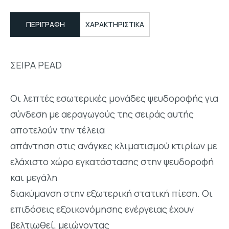
ΠΕΡΙΓΡΑΦΉ
ΧΑΡΑΚΤΗΡΙΣΤΙΚΑ
ΣΕΙΡΑ PEAD
Οι λεπτές εσωτερικές μονάδες ψευδοροφής για
σύνδεση με αεραγωγούς της σειράς αυτής
αποτελούν την τέλεια
απάντηση στις ανάγκες κλιματισμού κτιρίων με
ελάχιστο χώρο εγκατάστασης στην ψευδοροφή
και μεγάλη
διακύμανση στην εξωτερική στατική πίεση. Οι
επιδόσεις εξοικονόμησης ενέργειας έχουν
βελτιωθεί, μειώνοντας