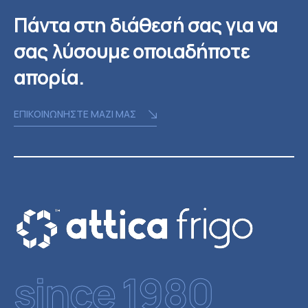
Πάντα στη διάθεσή σας για να
σας λύσουμε οποιαδήποτε
απορία.
ΕΠΙΚΟΙΝΩΝΗΣΤΕ ΜΑΖΙ ΜΑΣ
since 1980