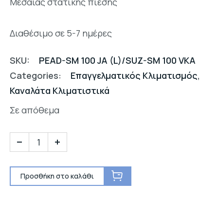
Μεσαίας στατικής πίεσης
Διαθέσιμο σε 5-7 ημέρες
SKU:
PEAD-SM 100 JA (L)/SUZ-SM 100 VKA
Categories:
Επαγγελματικός Κλιματισμός
,
Καναλάτα Κλιματιστικά
Σε απόθεμα
Προσθήκη στο καλάθι