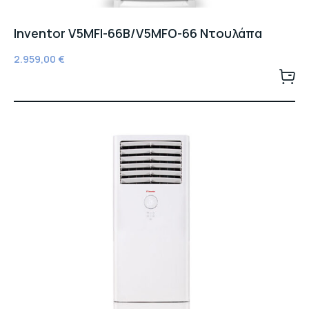
Inventor V5MFI-66B/V5MFO-66 Ντουλάπα
2.959,00
€