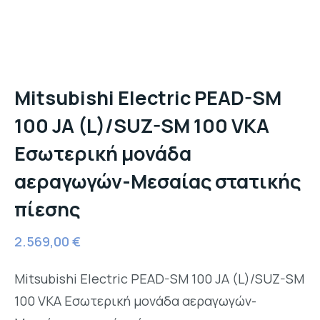
Mitsubishi Electric PEAD-SM
100 JA (L)/SUZ-SM 100 VKA
Εσωτερική μονάδα
αεραγωγών-Μεσαίας στατικής
πίεσης
2.569,00
€
Mitsubishi Electric PEAD-SM 100 JA (L)/SUZ-SM
100 VKA Εσωτερική μονάδα αεραγωγών-