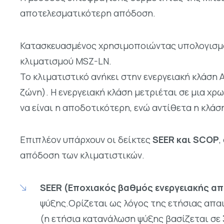
αποτελεσματικότερη απόδοση.
Κατασκευασμένος χρησιμοποιώντας υπολογισμού
κλιματισμού MSZ-LN.
Το κλιματιστικό ανήκει στην ενεργειακή κλάση 
ζώνη). Η ενεργειακή κλάση μετριέται σε μια χρ
να είναι η αποδοτικότερη, ενώ αντίθετα η κλάσ
Επιπλέον υπάρχουν οι δείκτες
SEER και SCOP
,
απόδοση των κλιματιστικών.
SEER (Εποχιακός βαθμός ενεργειακής α
ψύξης.Ορίζεται ως λόγος της ετήσιας απα
(η ετήσια κατανάλωση ψύξης βασίζεται σε