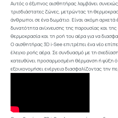
Αυτός ο έξυπνος αισθητήρας λαμβάνει συνεχώς 
τρισδιάστατες ζώνες, μετρώντας τη θερμοκρασί
άνθρωποι σε ένα δωμάτιο. Είναι ακόμη αρκετά έ
δυνατότητα ανίχνευσης της παρουσίας και της 
θερμοκρασία και τη ροή του αέρα για να διασφαλ
Ο αισθητήρας 3D i-See επιτρέπει ένα νέο επί
έλεγχο ροής αέρα. Σε συνδυασμό με τη σχεδίαση
κατευθύνει προσαρμοσμένη θέρμανση ή ψύξη όπ
εξοικονομήσει ενέργεια διασφαλίζοντας την πε