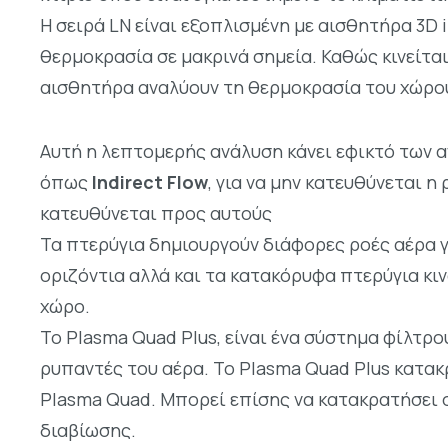
Η σειρά LN είναι εξοπλισμένη με αισθητήρα 3D
θερμοκρασία σε μακρινά σημεία. Καθώς κινείται
αισθητήρα αναλύουν τη θερμοκρασία του χώρου
Αυτή η λεπτομερής ανάλυση κάνει εφικτό των 
όπως
Indirect Flow
, για να μην κατευθύνεται 
κατευθύνεται προς αυτούς
Τα πτερύγια δημιουργούν διάφορες ροές αέρα γ
οριζόντια αλλά και τα κατακόρυφα πτερύγια κι
χώρο.
Το Plasma Quad Plus, είναι ένα σύστημα φίλτρ
ρυπαντές του αέρα. To Plasma Quad Plus κατακ
Plasma Quad. Μπορεί επίσης να κατακρατήσει 
διαβίωσης.