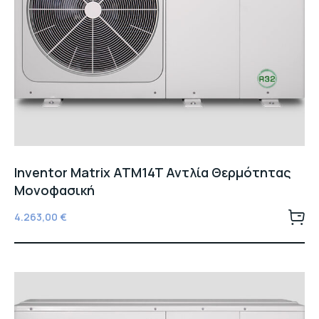
Inventor Matrix ATM14T Αντλία Θερμότητας
Μονοφασική
4.263,00
€