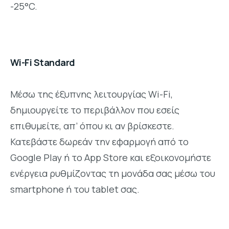
-25°C.
Wi-Fi Standard
Mέσω της έξυπνης λειτουργίας Wi-Fi,
δημιουργείτε το περιβάλλον που εσείς
επιθυμείτε, απ’ όπου κι αν βρίσκεστε.
Κατεβάστε δωρεάν την εφαρμογή από το
Google Play ή το App Store και εξοικονομήστε
ενέργεια ρυθμίζοντας τη μονάδα σας μέσω του
smartphone ή του tablet σας.