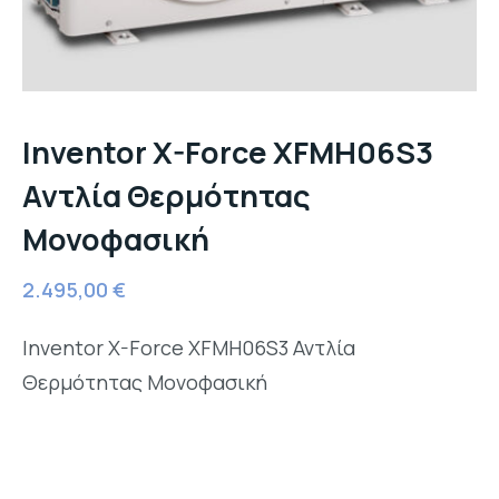
Inventor X-Force XFMH06S3
Αντλία Θερμότητας
Μονοφασική
2.495,00
€
Inventor X-Force XFMH06S3 Αντλία
Θερμότητας Μονοφασική