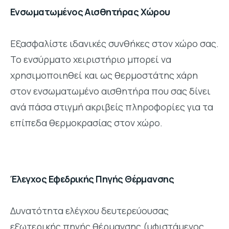
Ενσωματωμένος Αισθητήρας Χώρου
Εξασφαλίστε ιδανικές συνθήκες στον χώρο σας.
Το ενσύρματο χειριστήριο μπορεί να
χρησιμοποιηθεί και ως θερμοστάτης χάρη
στον ενσωματωμένο αισθητήρα που σας δίνει
ανά πάσα στιγμή ακριβείς πληροφορίες για τα
επίπεδα θερμοκρασίας στον χώρο.
Έλεγχος Εφεδρικής Πηγής Θέρμανσης
Δυνατότητα ελέγχου δευτερεύουσας
εξωτερικής πηγής θέρμανσης (υφιστάμενος