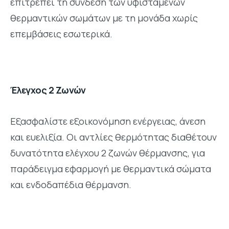
επιτρέπει τη σύνδεση των υφιστάμενων
θερμαντικών σωμάτων με τη μονάδα χωρίς
επεμβάσεις εσωτερικά.
Έλεγχος 2 Ζωνών
Εξασφαλίστε εξοικονόμηση ενέργειας, άνεση
και ευελιξία. Οι αντλίες θερμότητας διαθέτουν
δυνατότητα ελέγχου 2 ζωνών θέρμανσης, για
παράδειγμα εφαρμογή με θερμαντικά σώματα
και ενδοδαπέδια θέρμανση.