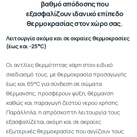
βαθμό απόδοσης που
εξασφαλίζουν ιδανικό επίπεδο
θερμοκρασίας στον χώρο σας.
Λειτουργία ακόμα και σε ακραίες θερμοκρασίες
(έως και -25°C)
Οι αντλίες θερμότητας χάρη στον ειδικό
σχεδιασμό τους, με θερμοκρασία προσαγωγής
έως και 65°C για σύνδεση σε σώματα
θέρμανσης, προσφέρουν ψύξη, θέρμανση
καθώς και παραγωγή ζεστού νερού χρήσης.
Παράλληλα, η απρόσκοπτη λειτουργία τους
εξασφαλίζεται ακόμη και σε ακραίες
εξωτερικές θερμοκρασίες που αγγίζουν τους