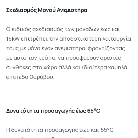
Σχεδιασμός Μονού Ανεμιστήρα
Ο ειδικός σχεδιασμός των μονάδων έως και
16kW επιτρέπει την αποδοτικότερη λειτουργία
τους με μόνο έναν ανεμιστήρα, φροντίζοντας
με αυτό τον τρόπο, να προσφέρουν άριστες
συνθήκες στο χώρο αλλά και ιδιαίτερα χαμηλά
επίπεδα θορύβου.
Δυνατότητα προσαγωγής έως 65°C
Η δυνατότητα προσαγωγής έως και 65°C