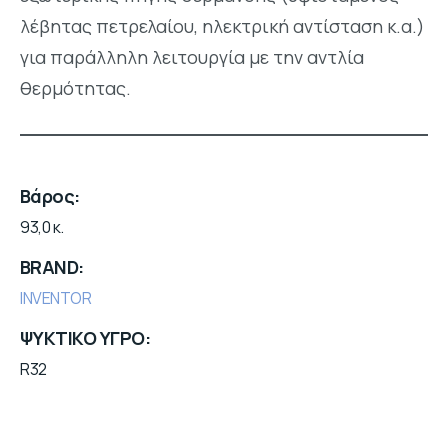
λέβητας πετρελαίου, ηλεκτρική αντίσταση κ.α.)
για παράλληλη λειτουργία με την αντλία
θερμότητας.
Βάρος
93,0 κ.
BRAND
INVENTOR
ΨΥΚΤΙΚΟ ΥΓΡΟ
R32