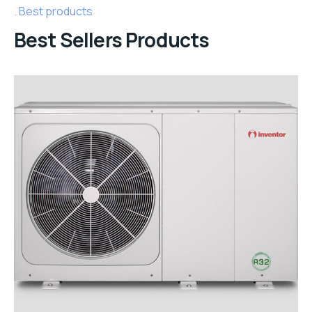
Best products
Best Sellers Products