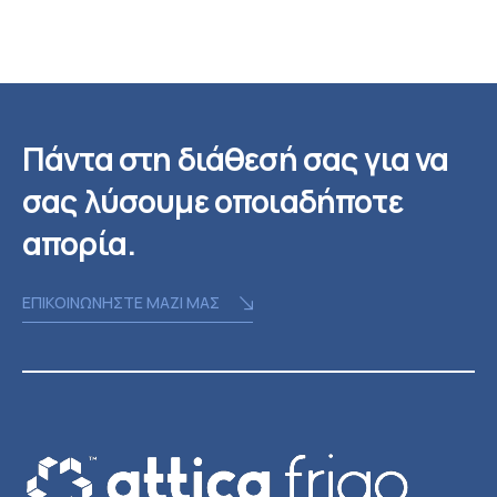
Πάντα στη διάθεσή σας για να
σας λύσουμε οποιαδήποτε
απορία.
ΕΠΙΚΟΙΝΩΝΗΣΤΕ ΜΑΖΙ ΜΑΣ