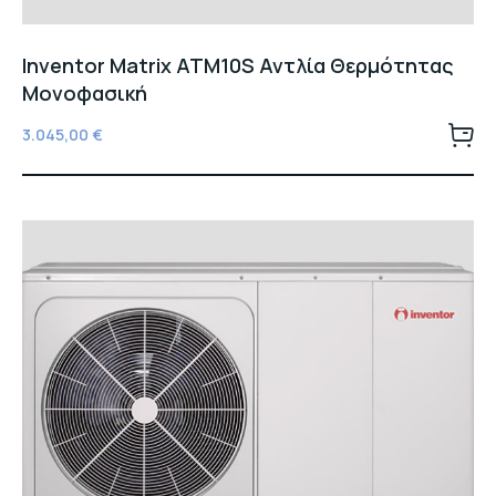
Inventor Matrix ATM10S Αντλία Θερμότητας
Μονοφασική
3.045,00
€