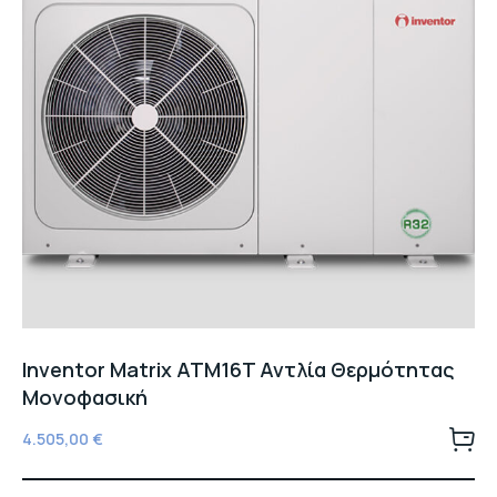
Inventor Matrix ATM16T Αντλία Θερμότητας
Μονοφασική
4.505,00
€