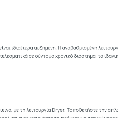
ίναι ιδιαίτερα αυξημένη. Η αναβαθμισμένη λειτουργ
οτελεσματικά σε σύντομο χρονικό διάστημα, τα ιδανι
ιεινά, με τη λειτουργία Dryer. Τοποθετήστε την απλ