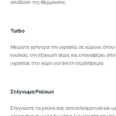
απόδοση της θέρμανσης.
Turbo
Μειώστε γρήγορα την υγρασία, σε χώρους όπου ε
ενισχύει την εξαγωγή αέρα, και επαναφέρει απ
υγρασίας στο χώρο για άνετη ατμόσφαιρα.
Στέγνωμα Ρούχων
Στεγνώστε τα ρούχα σας αποτελεσματικά και υγ