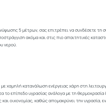
ύψωσης 5 μέτρων, σας επιτρέπει να συνδέσετε τη σ
οστράγγιση ακόμα και στις πιο απαιτητικές καταστ
υ νερού.
 με χαμηλή κατανάλωση ενέργειας χάρη στη λειτουρ
α το επίπεδο υγρασίας ανάλογα με τη θερμοκρασία 
και οικονομίας, καθώς απομακρύνει την υγρασία, ε