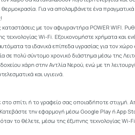
ή θερμοκρασία. Για να απολαμβάνετε ένα πραγματικά 
!
ς καταστάσεις με τον αφυγραντήρα POWER WIFI. Ρυθ
ς τεχνολογίας Wi-Fi. Εξοικονομήστε χρήματα και εν
υτόματα τα ιδανικά επίπεδα υγρασίας για τον χώρο 
ία σε πολύ σύντομο χρονικό διάστημα μέσω της Λειτ
δοχείου χάρη στην Αντλία Νερού, ενώ με τη λειτουργ
τελεσματικά και υγιεινά.
ε στο σπίτι ή το γραφείο σας οποιαδήποτε στιγμή. 
. Κατεβάστε την εφαρμογή μέσω Google Play ή App St
όταν το θέλετε, μέσω της έξυπνης τεχνολογίας Wi-Fi