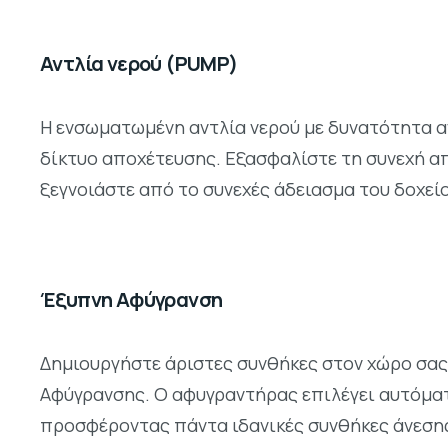
Αντλία νερού (PUMP)
Η ενσωματωμένη αντλία νερού με δυνατότητα αν
δίκτυο αποχέτευσης. Εξασφαλίστε τη συνεχή απ
ξεγνοιάστε από το συνεχές άδειασμα του δοχείο
Έξυπνη Αφύγρανση
Δημιουργήστε άριστες συνθήκες στον χώρο σας
Αφύγρανσης. Ο αφυγραντήρας επιλέγει αυτόματ
προσφέροντας πάντα ιδανικές συνθήκες άνεσης 