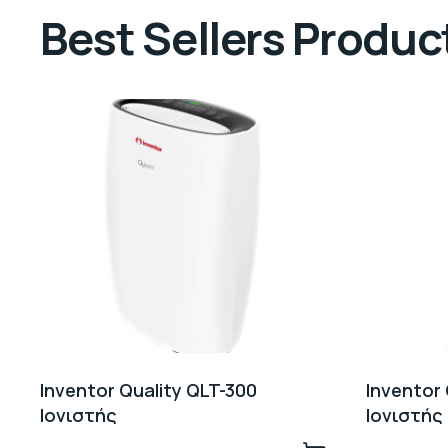
Best Sellers Produc
Inventor Quality QLT-300
Inventor
Ιονιστής
Ιονιστής