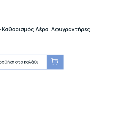
- Καθαρισμός Αέρα
,
Αφυγραντήρες
οσθήκη στο καλάθι