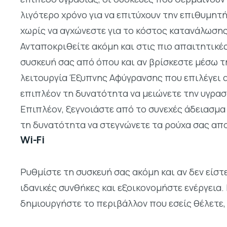
λιγότερο χρόνο για να επιτύχουν την επιθυμητ
χωρίς να αγχώνεστε για το κόστος κατανάλωσης
Ανταποκριθείτε ακόμη και στις πιο απαιτητικέ
συσκευή σας από όπου και αν βρίσκεστε μέσω τη
λειτουργία Έξυπνης Αφύγρανσης που επιλέγει α
επιπλέον τη δυνατότητα να μειώνετε την υγρασ
Επιπλέον, ξεγνοιάστε από το συνεχές άδειασμα 
τη δυνατότητα να στεγνώνετε τα ρούχα σας απο
Wi-Fi
Ρυθμίστε τη συσκευή σας ακόμη και αν δεν είστ
ιδανικές συνθήκες και εξοικονομήστε ενέργεια
δημιουργήστε το περιβάλλον που εσείς θέλετε, 