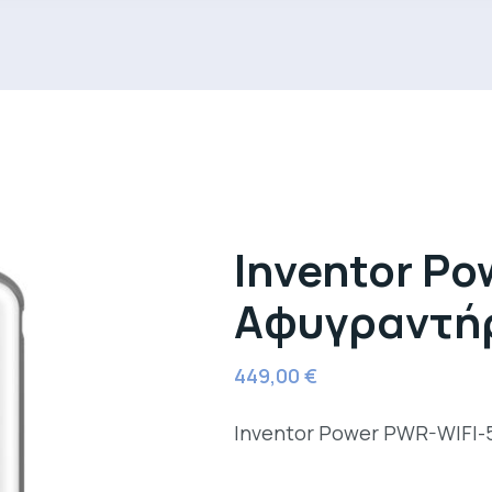
Inventor P
Αφυγραντή
449,00
€
Inventor Power PWR-WIFI-