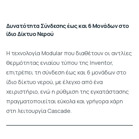
Δυνατότητα Σύνδεσης έως και 6 Μονάδων στο
ίδιο Δίκτυο Νερού
Η τεχνολογία Modular που διαθέτουν οι αντλίες
θερμότητας ενιαίου τύπου της Inventor,
επιτρέπει τη σύνδεση έως και 6 μονάδων στο
ίδιο δίκτυο νερού, με έλεγχο από ένα
χειριστήριο, ενώ η ρύθμιση της εγκατάστασης
πραγματοποιείται εύκολα και γρήγορα χάρη
στη λειτουργία Cascade.