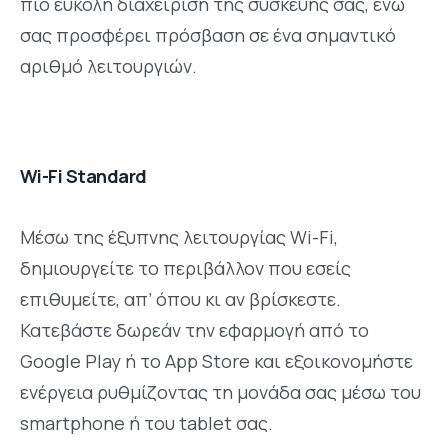
πιο εύκολη διαχείριση της συσκευής σας, ενώ
σας προσφέρει πρόσβαση σε ένα σημαντικό
αριθμό λειτουργιών.
Wi-Fi Standard
Mέσω της έξυπνης λειτουργίας Wi-Fi,
δημιουργείτε το περιβάλλον που εσείς
επιθυμείτε, απ’ όπου κι αν βρίσκεστε.
Κατεβάστε δωρεάν την εφαρμογή από το
Google Play ή το App Store και εξοικονομήστε
ενέργεια ρυθμίζοντας τη μονάδα σας μέσω του
smartphone ή του tablet σας.