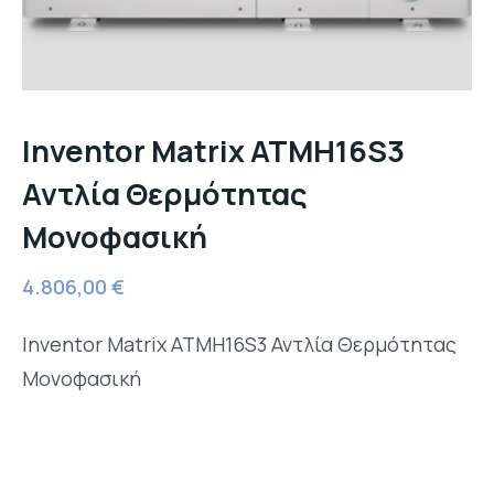
Inventor Matrix ATMH16S3
Αντλία Θερμότητας
Μονοφασική
4.806,00
€
Inventor Matrix ATMH16S3 Αντλία Θερμότητας
Μονοφασική