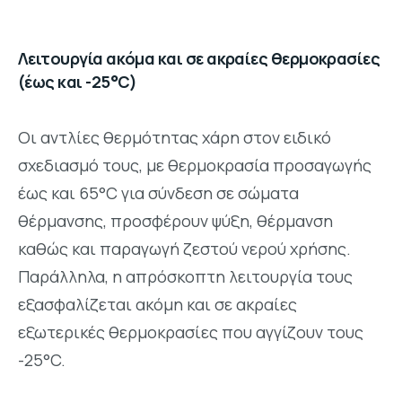
Λειτουργία ακόμα και σε ακραίες θερμοκρασίες
(έως και -25°C)
Οι αντλίες θερμότητας χάρη στον ειδικό
σχεδιασμό τους, με θερμοκρασία προσαγωγής
έως και 65°C για σύνδεση σε σώματα
θέρμανσης, προσφέρουν ψύξη, θέρμανση
καθώς και παραγωγή ζεστού νερού χρήσης.
Παράλληλα, η απρόσκοπτη λειτουργία τους
εξασφαλίζεται ακόμη και σε ακραίες
εξωτερικές θερμοκρασίες που αγγίζουν τους
-25°C.