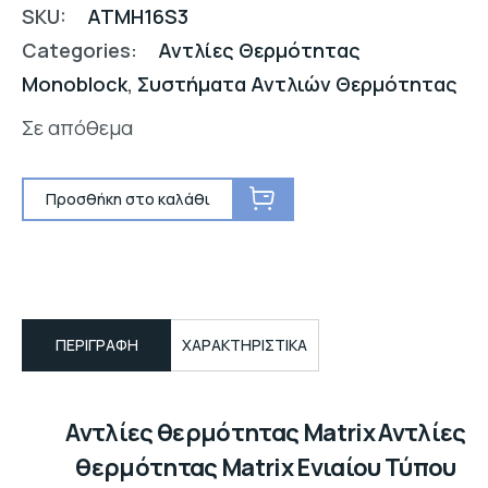
SKU:
ATMH16S3
Categories:
Αντλίες Θερμότητας
Monoblock
,
Συστήματα Αντλιών Θερμότητας
Σε απόθεμα
Προσθήκη στο καλάθι
ΠΕΡΙΓΡΑΦΉ
ΧΑΡΑΚΤΗΡΙΣΤΙΚΑ
Αντλίες θερμότητας Matrix Αντλίες
θερμότητας Matrix Ενιαίου Τύπου