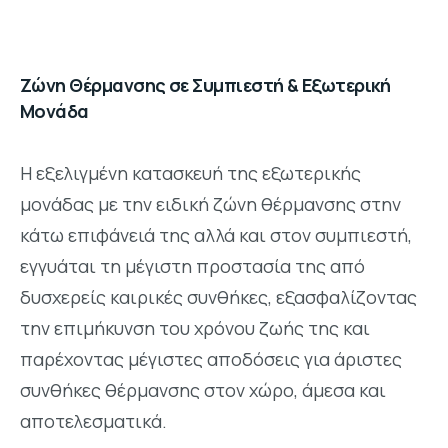
Ζώνη Θέρμανσης σε Συμπιεστή & Εξωτερική
Μονάδα
Η εξελιγμένη κατασκευή της εξωτερικής
μονάδας με την ειδική ζώνη θέρμανσης στην
κάτω επιφάνειά της αλλά και στον συμπιεστή,
εγγυάται τη μέγιστη προστασία της από
δυσχερείς καιρικές συνθήκες, εξασφαλίζοντας
την επιμήκυνση του χρόνου ζωής της και
παρέχοντας μέγιστες αποδόσεις για άριστες
συνθήκες θέρμανσης στον χώρο, άμεσα και
αποτελεσματικά.