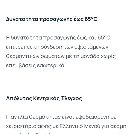
Δυνατότητα προσαγωγής έως 65°C
Η δυνατότητα προσαγωγής έως και 65°C
επιτρέπει τη σύνδεση των υφιστάμενων
θερμαντικών σωμάτων με τη μονάδα χωρίς
επεμβάσεις εσωτερικά.
Απόλυτος Κεντρικός Έλεγχος
Η αντλία θερμότητας είναι εφοδιασμένη με
χειριστήριο αφής με Ελληνικό Μενού για ακόμη