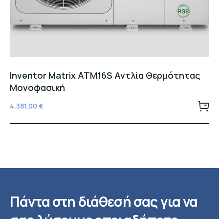
Inventor Matrix ATM16S Αντλία Θερμότητας
Μονοφασική
4.381,00
€
Πάντα στη διάθεσή σας για να