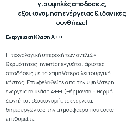
για υψηλές αποδόσεις,
εξοικονόμηση ενέργειας & ιδανικές
συνθήκες!
Ενεργειακή Κλάση Α+++
Η τεχνολογική υπεροχή των αντλιών
θερμότητας Inventor εγγυάται άριστες
αποδόσεις με το χαμηλότερο λειτουργικό
κόστος. Επωφεληθείτε από την υψηλότερη
ενεργειακή κλάση Α+++ (θέρμανση – θερμή
ζώνη) και εξοικονομήστε ενέργεια,
δημιουργώντας την ατμόσφαιρα που εσείς
επιθυμείτε.