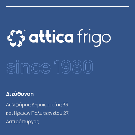
since 1980
Διεύθυνση
Λεωφόρος Δημοκρατίας 33
και Ηρώων Πολυτεχνείου 27,
Ασπρόπυργος