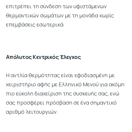
επιτρέπει τη σύνδεση των υφιστάμενων
θερμαντικών σωμάτων με τη μονάδα χωρίς
επεμβάσεις εσωτερικά.
Απόλυτος Κεντρικός Έλεγχος
Η αντλία θερμότητας είναι εφοδιασμένη με
χειριστήριο αφής με Ελληνικό Μενού για ακόμη
πιο εύκολη διαχείριση της συσκευής σας, ενώ
σας προσφέρει πρόσβαση σε ένα σημαντικό
αριθμό λειτουργιών.