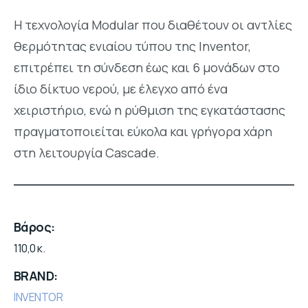
Η τεχνολογία Modular που διαθέτουν οι αντλίες
θερμότητας ενιαίου τύπου της Inventor,
επιτρέπει τη σύνδεση έως και 6 μονάδων στο
ίδιο δίκτυο νερού, με έλεγχο από ένα
χειριστήριο, ενώ η ρύθμιση της εγκατάστασης
πραγματοποιείται εύκολα και γρήγορα χάρη
στη λειτουργία Cascade.
Βάρος
110,0 κ.
BRAND
INVENTOR