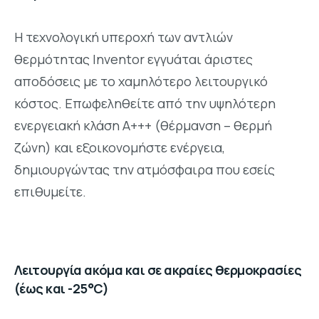
Η τεχνολογική υπεροχή των αντλιών
θερμότητας Inventor εγγυάται άριστες
αποδόσεις με το χαμηλότερο λειτουργικό
κόστος. Επωφεληθείτε από την υψηλότερη
ενεργειακή κλάση Α+++ (θέρμανση – θερμή
ζώνη) και εξοικονομήστε ενέργεια,
δημιουργώντας την ατμόσφαιρα που εσείς
επιθυμείτε.
Λειτουργία ακόμα και σε ακραίες θερμοκρασίες
(έως και -25°C)