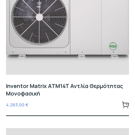
Inventor Matrix ATM14T Αντλία Θερμότητας
Μονοφασική
4.263,00
€