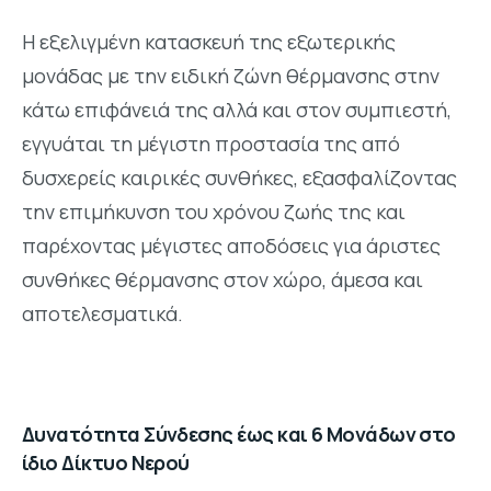
Η εξελιγμένη κατασκευή της εξωτερικής
μονάδας με την ειδική ζώνη θέρμανσης στην
κάτω επιφάνειά της αλλά και στον συμπιεστή,
εγγυάται τη μέγιστη προστασία της από
δυσχερείς καιρικές συνθήκες, εξασφαλίζοντας
την επιμήκυνση του χρόνου ζωής της και
παρέχοντας μέγιστες αποδόσεις για άριστες
συνθήκες θέρμανσης στον χώρο, άμεσα και
αποτελεσματικά.
Δυνατότητα Σύνδεσης έως και 6 Μονάδων στο
ίδιο Δίκτυο Νερού