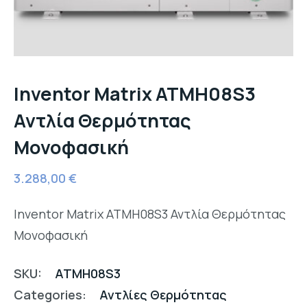
Inventor Matrix ATMH08S3
Αντλία Θερμότητας
Μονοφασική
3.288,00
€
Inventor Matrix ATMH08S3 Αντλία Θερμότητας
Μονοφασική
SKU:
ATMH08S3
Categories:
Αντλίες Θερμότητας