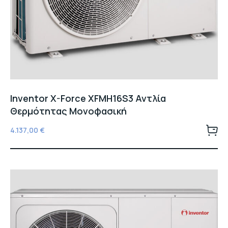
Inventor X-Force XFMH16S3 Αντλία
Θερμότητας Μονοφασική
4.137,00
€