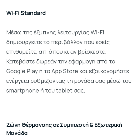
Wi-Fi Standard
Mέσω της έξυπνης λειτουργίας Wi-Fi,
δημιουργείτε το περιβάλλον που εσείς
επιθυμείτε, απ’ όπου κι αν βρίσκεστε.
Κατεβάστε δωρεάν την εφαρμογή από το
Google Play ή το App Store και εξοικονομήστε
ενέργεια ρυθμίζοντας τη μονάδα σας μέσω του
smartphone ή του tablet σας.
Ζώνη Θέρμανσης σε Συμπιεστή & Εξωτερική
Μονάδα