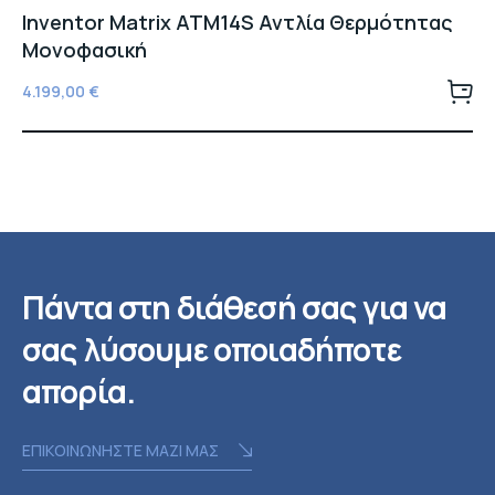
Inventor Matrix ATM14S Αντλία Θερμότητας
Μονοφασική
4.199,00
€
Πάντα στη διάθεσή σας για να
σας λύσουμε οποιαδήποτε
απορία.
ΕΠΙΚΟΙΝΩΝΗΣΤΕ ΜΑΖΙ ΜΑΣ