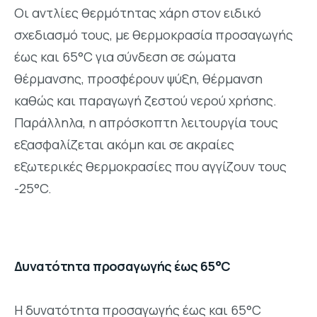
Οι αντλίες θερμότητας χάρη στον ειδικό
σχεδιασμό τους, με θερμοκρασία προσαγωγής
έως και 65°C για σύνδεση σε σώματα
θέρμανσης, προσφέρουν ψύξη, θέρμανση
καθώς και παραγωγή ζεστού νερού χρήσης.
Παράλληλα, η απρόσκοπτη λειτουργία τους
εξασφαλίζεται ακόμη και σε ακραίες
εξωτερικές θερμοκρασίες που αγγίζουν τους
-25°C.
Δυνατότητα προσαγωγής έως 65°C
Η δυνατότητα προσαγωγής έως και 65°C