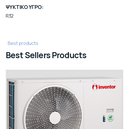
ΨΥΚΤΙΚΟ ΥΓΡΟ
R32
Best products
Best Sellers Products