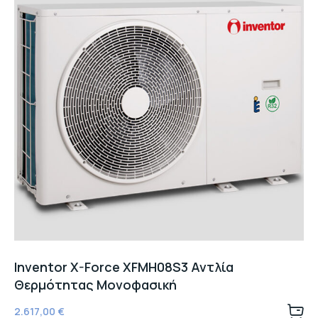
Inventor X-Force XFMH08S3 Αντλία
Θερμότητας Μονοφασική
2.617,00
€