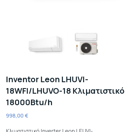
Inventor Leon LHUVI-
18WFI/LHUVO-18 Κλιματιστικό
18000Btu/h
998,00
€
Κλιματιστικό Inverter Leon LEUVI-