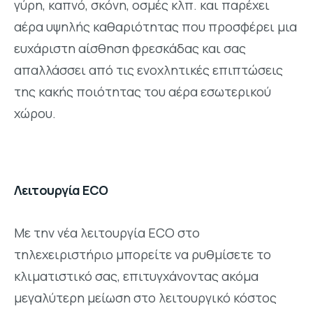
γύρη, καπνό, σκόνη, οσμές κλπ. και παρέχει
αέρα υψηλής καθαριότητας που προσφέρει μια
ευχάριστη αίσθηση φρεσκάδας και σας
απαλλάσσει από τις ενοχλητικές επιπτώσεις
της κακής ποιότητας του αέρα εσωτερικού
χώρου.
Λειτουργία ECO
Με την νέα λειτουργία ECO στο
τηλεχειριστήριο μπορείτε να ρυθμίσετε το
κλιματιστικό σας, επιτυγχάνοντας ακόμα
μεγαλύτερη μείωση στο λειτουργικό κόστος