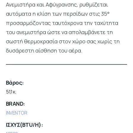
Ανεμιστήρα και Αφύγρανσης, ρυθμίζεται
αυτόματα η κλίση των περσίδων στις 35°
προσαρμόζοντας ταυτόχρονα την ταχύτητα
του ανεμιστήρα ώστε να απολαμβάνετε τη
σωστή θερμοκρασία στον χώρο σας χωρίς τη
δυσάρεστη αίσθηση του αέρα.
Βάρος
51,1 κ.
BRAND
INVENTOR
ΙΣΧΥΣ(BTU/H)