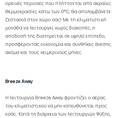
ορεινές περιοχές που πλήττονται από ακραίες
θερμοκρασίες κάτω των 0°C, θα απολαμβάνετε
ζεστασιά στον χώρο σας! Με τη κλιματιστική
μονάδα να λειτουργεί χωρίς διακοπές, η
απόδοσή της διατηρείται σε υψηλό επίπεδο,
προσφέροντας οικονομία και συνθήκες άνεσης,
ακόμα και τους χειμερινούς μήνες.
Breeze Away
Η λειτουργία Breeze Away φροντίζει ο αέρας
του κλιματιστικού να μην κατευθύνεται προς
εσάς. Κατά τη διάρκεια των λειτουργιών Ψύξης,