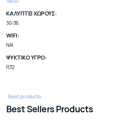
18000
ΚΑΛΥΠΤΕΙ ΧΩΡΟΥΣ
30-36
WIFI
NAI
ΨΥΚΤΙΚΟ ΥΓΡΟ
R32
Best products
Best Sellers Products