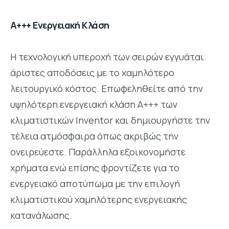
A+++ Ενεργειακή Kλάση
Η τεχνολογική υπεροχή των σειρών εγγυάται
άριστες αποδόσεις με το χαμηλότερο
λειτουργικό κόστος. Επωφεληθείτε από την
υψηλότερη ενεργειακή κλάση Α+++ των
κλιματιστικών Inventor και δημιουργήστε την
τέλεια ατμόσφαιρα όπως ακριβώς την
ονειρεύεστε. Παράλληλα εξοικονομήστε
χρήματα ενώ επίσης φροντίζετε για το
ενεργειακό αποτύπωμα με την επιλογή
κλιματιστικού χαμηλότερης ενεργειακής
κατανάλωσης.