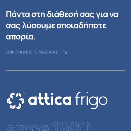
Πάντα στη διάθεσή σας για να
σας λύσουμε οποιαδήποτε
απορία.
ΕΠΙΚΟΙΝΩΝΗΣΤΕ ΜΑΖΙ ΜΑΣ
since 1980