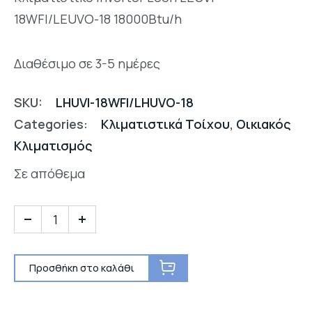
18WFI/LEUVO-18 18000Btu/h
Διαθέσιμο σε 3-5 ημέρες
SKU:
LHUVI-18WFI/LHUVO-18
Categories:
Κλιματιστικά Τοίχου
,
Οικιακός
Κλιματισμός
Σε απόθεμα
Προσθήκη στο καλάθι