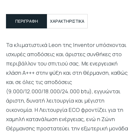
ΠΕΡΙΓΡΑΦΉ
ΧΑΡΑΚΤΗΡΙΣΤΙΚΑ
Τα κλιματιστικά Leon της Inventor υπόσχονται
ισχυρές αποδόσεις και άριστες συνθήκες στο
περιβάλλον του σπιτιού σας. Με ενεργειακή
κλάση Α+++ στην ψύξη και στη θέρμανση, καθώς
και σε όλες τις αποδόσεις
(9.000/12.000/18.000/24.000 btu), εγγυώνται
άριστη, δυνατή λειτουργία και μέγιστη
οικονομία. Η Λειτουργία ECO φροντίζει για τη
χαμηλή κατανάλωση ενέργειας, ενώ η Ζώνη
Θέρμανσης προστατεύει την εξωτερική μονάδα