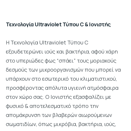
Τεχνολογία Ultraviolet Τύπου C & Ιονιστής
Η Τεχνολογία Ultraviolet Τύπου C
εξουδετερώνει ιούς και βακτήρια, αφού χάρη
στο υπεριώδες φως “σπάει” τους μοριακούς
δεσμούς των μικροοργανισμών που μπορεί να
υπάρχουν στο εσωτερικό του κλιματιστικού,
προσφέροντας απόλυτα υγιεινή ατμόσφαιρα
στον χώρο σας. Ο Ιονιστής εξασφαλίζει με
φυσικό & αποτελεσματικό τρόπο την
απομάκρυνση των βλαβερών αιωρούμενων
σωματιδίων, όπως μικρόβια, βακτήρια, ιούς,