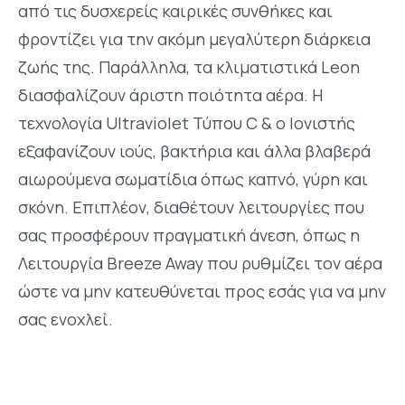
από τις δυσχερείς καιρικές συνθήκες και
φροντίζει για την ακόμη μεγαλύτερη διάρκεια
ζωής της. Παράλληλα, τα κλιματιστικά Leon
διασφαλίζουν άριστη ποιότητα αέρα. Η
τεχνολογία Ultraviolet Τύπου C & ο Ιονιστής
εξαφανίζουν ιούς, βακτήρια και άλλα βλαβερά
αιωρούμενα σωματίδια όπως καπνό, γύρη και
σκόνη. Επιπλέον, διαθέτουν λειτουργίες που
σας προσφέρουν πραγματική άνεση, όπως η
Λειτουργία Breeze Away που ρυθμίζει τον αέρα
ώστε να μην κατευθύνεται προς εσάς για να μην
σας ενοχλεί.