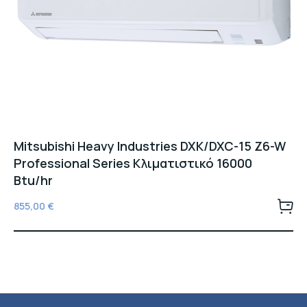
Mitsubishi Heavy Industries DXK/DXC-15 Z6-W
Professional Series Κλιματιστικό 16000
Btu/hr
855,00
€