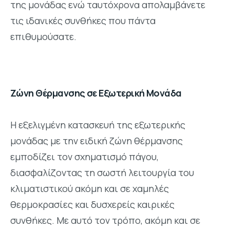
της μονάδας ενώ ταυτόχρονα απολαμβάνετε
τις ιδανικές συνθήκες που πάντα
επιθυμούσατε.
Ζώνη Θέρμανσης σε Εξωτερική Μονάδα
Η εξελιγμένη κατασκευή της εξωτερικής
μονάδας με την ειδική ζώνη θέρμανσης
εμποδίζει τον σχηματισμό πάγου,
διασφαλίζοντας τη σωστή λειτουργία του
κλιματιστικού ακόμη και σε χαμηλές
θερμοκρασίες και δυσχερείς καιρικές
συνθήκες. Με αυτό τον τρόπο, ακόμη και σε