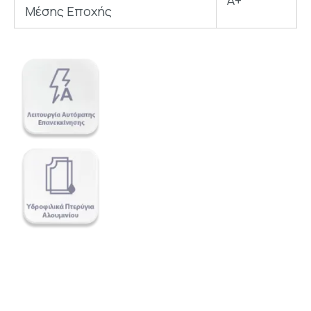
A+
Μέσης Εποχής