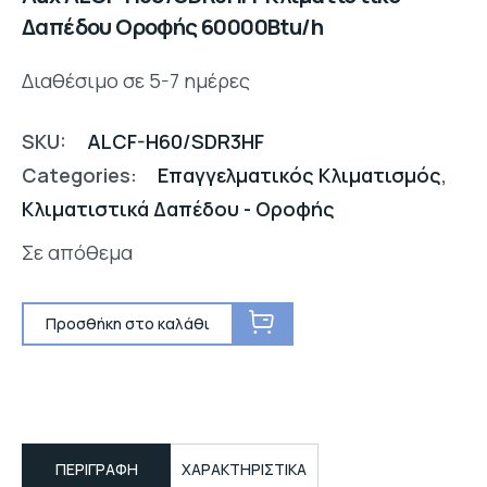
Δαπέδου Οροφής 60000Btu/h
Διαθέσιμο σε 5-7 ημέρες
SKU:
ALCF-H60/SDR3HF
Categories:
Επαγγελματικός Κλιματισμός
,
Κλιματιστικά Δαπέδου - Οροφής
Σε απόθεμα
Προσθήκη στο καλάθι
ΠΕΡΙΓΡΑΦΉ
ΧΑΡΑΚΤΗΡΙΣΤΙΚΑ