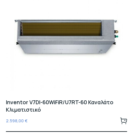
Inventor V7DI-60WiFiR/U7RT-60 Καναλάτο
Κλιματιστικό
2.598,00
€