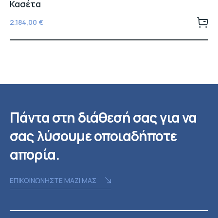
Κασέτα
2.184,00
€
Πάντα στη διάθεσή σας για να
σας λύσουμε οποιαδήποτε
απορία.
ΕΠΙΚΟΙΝΩΝΗΣΤΕ ΜΑΖΙ ΜΑΣ