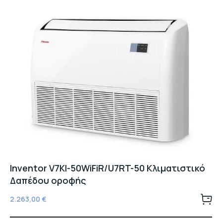
Inventor V7KI-50WiFiR/U7RT-50 Κλιματιστικό
Δαπέδου οροφής
2.263,00
€