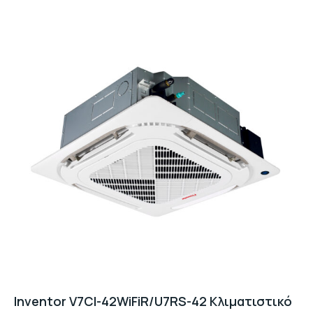
Inventor V7CI-42WiFiR/U7RS-42 Κλιματιστικό