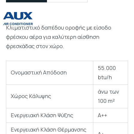
Κλιματιστικό δαπέδου οροφής με είσοδο
φρέσκου αέρα για καλύτερη αίσθηση
φρεσκάδας στον χώρο.
55.000
Ονομαστική Απόδοση
btu/h
άνω των
Χώρος Kάλυψης
100 m²
Ενεργειακή Kλάση Ψύξης
A++
Ενεργειακή Κλάση Θέρμανσης