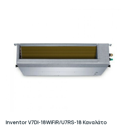
Inventor V7DI-18WiFiR/U7RS-18 Καναλάτο