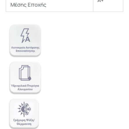
A+
Μέσης Εποχής