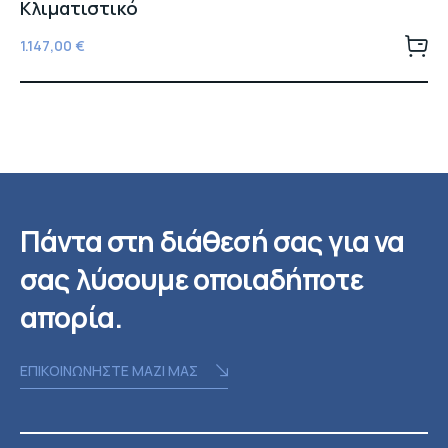
Κλιματιστικό
1.147,00
€
Πάντα στη διάθεσή σας για να
σας λύσουμε οποιαδήποτε
απορία.
ΕΠΙΚΟΙΝΩΝΗΣΤΕ ΜΑΖΙ ΜΑΣ