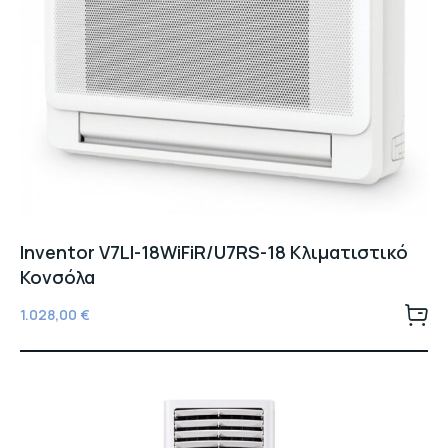
Inventor V7LI-18WiFiR/U7RS-18 Κλιματιστικό
Κονσόλα
1.028,00
€