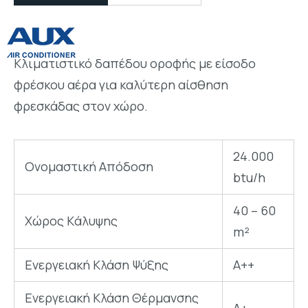
Κλιματιστικό δαπέδου οροφής με είσοδο
φρέσκου αέρα για καλύτερη αίσθηση
φρεσκάδας στον χώρο.
24.000
Ονομαστική Απόδοση
btu/h
40 – 60
Χώρος Kάλυψης
m²
Ενεργειακή Kλάση Ψύξης
A++
Ενεργειακή Κλάση Θέρμανσης