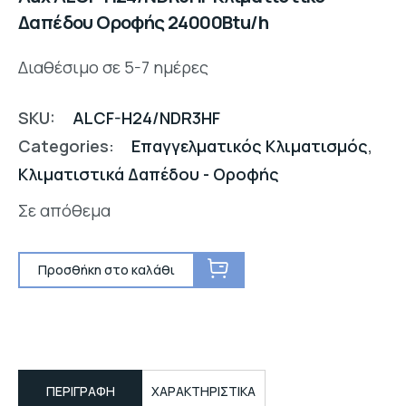
Δαπέδου Οροφής 24000Btu/h
Διαθέσιμο σε 5-7 ημέρες
SKU:
ALCF-H24/NDR3HF
Categories:
Επαγγελματικός Κλιματισμός
,
Κλιματιστικά Δαπέδου - Οροφής
Σε απόθεμα
Προσθήκη στο καλάθι
ΠΕΡΙΓΡΑΦΉ
ΧΑΡΑΚΤΗΡΙΣΤΙΚΑ