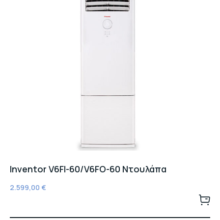
Inventor V6FI-60/V6FO-60 Ντουλάπα
2.599,00
€