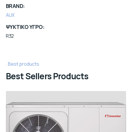
BRAND
AUX
ΨΥΚΤΙΚΟ ΥΓΡΟ
R32
Best products
Best Sellers Products