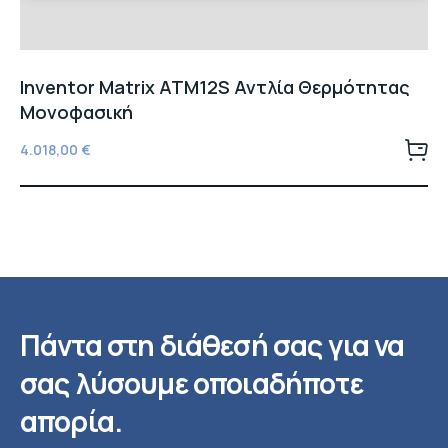
Inventor Matrix ATM12S Αντλία Θερμότητας
Μονοφασική
4.018,00
€
Πάντα στη διάθεσή σας για να
σας λύσουμε οποιαδήποτε
απορία.