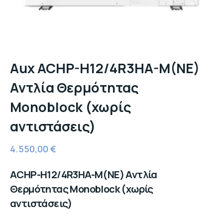
Aux ACHP-H12/4R3HA-M(NE)
Αντλία Θερμότητας
Monoblock (χωρίς
αντιστάσεις)
4.550,00
€
ACHP-H12/4R3HA-M(NE) Αντλία
Θερμότητας Monoblock (χωρίς
αντιστάσεις)