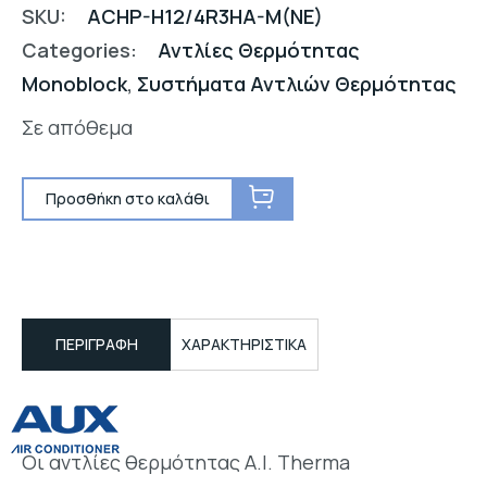
SKU:
ACHP-H12/4R3HA-M(NE)
Categories:
Αντλίες Θερμότητας
Monoblock
,
Συστήματα Αντλιών Θερμότητας
Σε απόθεμα
Προσθήκη στο καλάθι
ΠΕΡΙΓΡΑΦΉ
ΧΑΡΑΚΤΗΡΙΣΤΙΚΑ
Οι αντλίες θερμότητας A.I. Therma