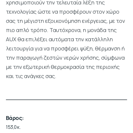
χρησιμοποιούν την τελευταία λέξη της
τεχνολογίας ώστε να προσφέρουν στον χώρο
σας τη μέγιστη εξοικονόμηση ενέργειας, με τον
πιο απλό τρόπο. Ταυτόχρονα, η μονάδα της
AUX θα επιλέξει αυτόματα την κατάλληλη
λειτουργία για να προσφέρει ψύξη, θέρμανση ή
την παραγωγή ζεστών νερών χρήσης, σύμφωνα
με την εξωτερική θερμοκρασία της περιοχής
και τις ανάγκες σας.
Βάρος
153,0 κ.