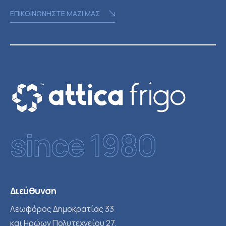
ΕΠΙΚΟΙΝΩΝΗΣΤΕ ΜΑΖΙ ΜΑΣ
since 1980
Διεύθυνση
Λεωφόρος Δημοκρατίας 33
και Ηρώων Πολυτεχνείου 27,