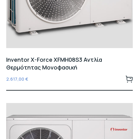
Inventor X-Force XFMH08S3 Αντλία
Θερμότητας Μονοφασική
2.617,00
€