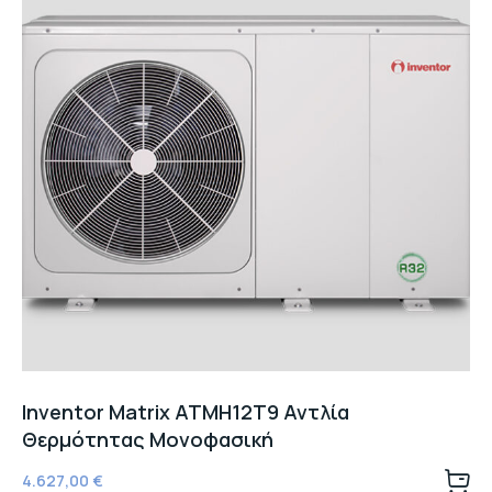
Inventor Matrix ATMH12T9 Αντλία
Θερμότητας Μονοφασική
4.627,00
€