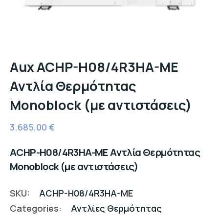
Aux ACHP-H08/4R3HA-ME
Αντλία Θερμότητας
Monoblock (με αντιστάσεις)
3.685,00
€
ACHP-H08/4R3HA-ME Αντλία Θερμότητας
Monoblock (με αντιστάσεις)
SKU:
ACHP-H08/4R3HA-ME
Categories:
Αντλίες Θερμότητας