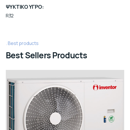
ΨΥΚΤΙΚΟ ΥΓΡΟ
R32
Best products
Best Sellers Products