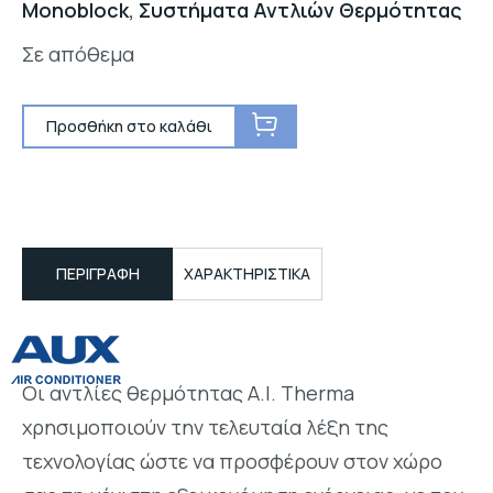
Monoblock
,
Συστήματα Αντλιών Θερμότητας
Σε απόθεμα
Προσθήκη στο καλάθι
ΠΕΡΙΓΡΑΦΉ
ΧΑΡΑΚΤΗΡΙΣΤΙΚΑ
Οι αντλίες θερμότητας A.I. Therma
χρησιμοποιούν την τελευταία λέξη της
τεχνολογίας ώστε να προσφέρουν στον χώρο