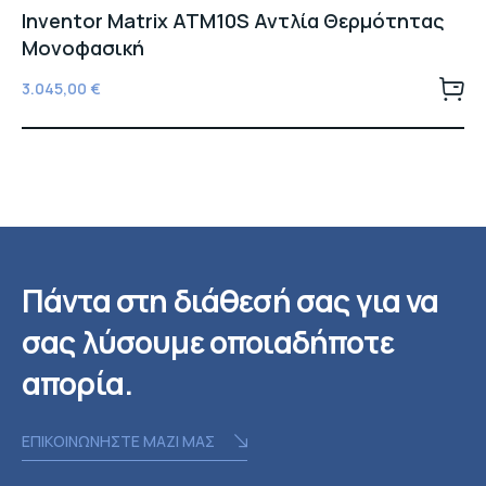
Inventor Matrix ATM10S Αντλία Θερμότητας
Μονοφασική
3.045,00
€
Πάντα στη διάθεσή σας για να
σας λύσουμε οποιαδήποτε
απορία.
ΕΠΙΚΟΙΝΩΝΗΣΤΕ ΜΑΖΙ ΜΑΣ