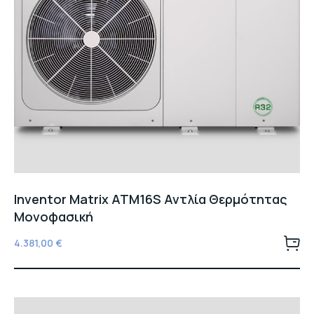
Inventor Matrix ATM16S Αντλία Θερμότητας
Μονοφασική
4.381,00
€