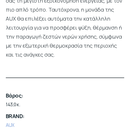
σας τη μέγιστη εξοικονόμηση ενέργειας, με τον
πιο απλό τρόπο. Ταυτόχρονα, η μονάδα της
AUX θα επιλέξει αυτόματα την κατάλληλη
λειτουργία για να προσφέρει ψύξη, θέρμανση ή
την παραγωγή ζεστών νερών χρήσης, σύμφωνα
με την εξωτερική θερμοκρασία της περιοχής
και τις ανάγκες σας.
Βάρος
143,0 κ.
BRAND
AUX