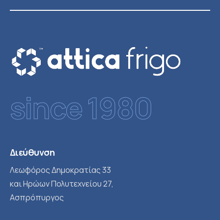
since 1980
Διεύθυνση
Λεωφόρος Δημοκρατίας 33
και Ηρώων Πολυτεχνείου 27,
Ασπρόπυργος