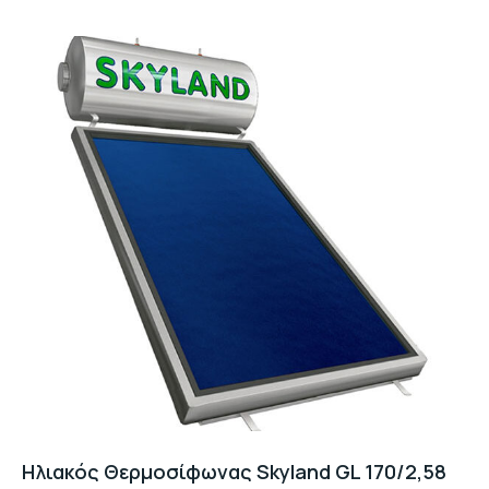
Ηλιακός Θερμοσίφωνας Skyland GL 170/2,58