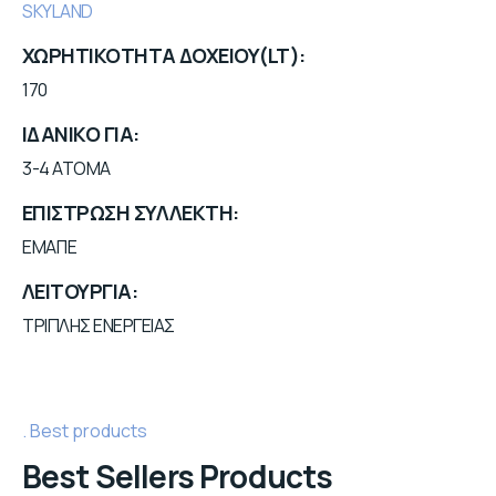
SKYLAND
ΧΩΡΗΤΙΚΟΤΗΤΑ ΔΟΧΕΙΟΥ(LT)
170
ΙΔΑΝΙΚΟ ΓΙΑ
3-4 ATOMA
ΕΠΙΣΤΡΩΣΗ ΣΥΛΛΕΚΤΗ
ΕΜΑΓΙΕ
ΛΕΙΤΟΥΡΓΙΑ
ΤΡΙΠΛΗΣ ΕΝΕΡΓΕΙΑΣ
Best products
Best Sellers Products