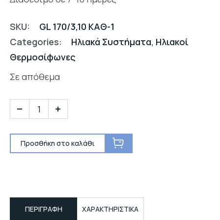
SKU:
GL 170/3,10 ΚΑΘ-1
Categories:
Ηλιακά Συστήματα
,
Ηλιακοί
Θερμοσίφωνες
Σε απόθεμα
Προσθήκη στο καλάθι
ΠΕΡΙΓΡΑΦΉ
ΧΑΡΑΚΤΗΡΙΣΤΙΚΑ