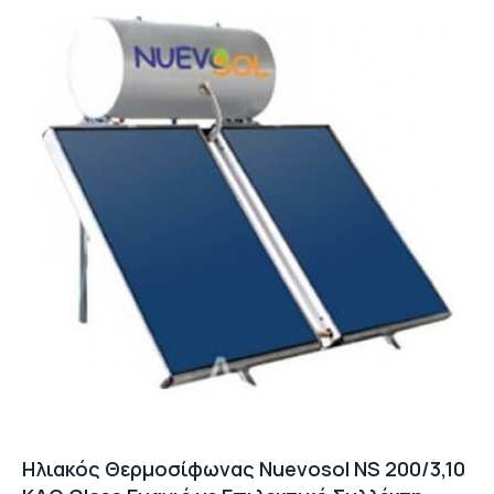
Ηλιακός Θερμοσίφωνας Nuevosol NS 200/3,10