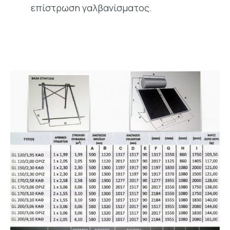
επίστρωση γαλβανίσματος.