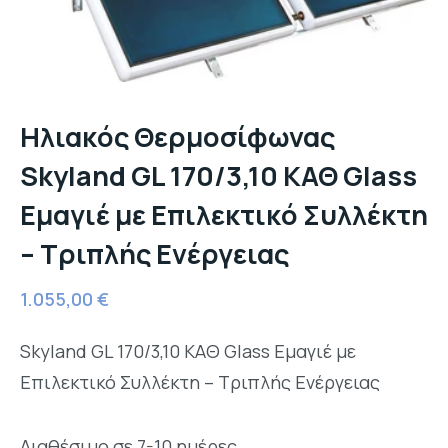
Ηλιακός Θερμοσίφωνας
Skyland GL 170/3,10 ΚΑΘ Glass
Εμαγιέ με Επιλεκτικό Συλλέκτη
– Τριπλής Ενέργειας
1.055,00
€
Skyland GL 170/3,10 ΚΑΘ Glass Εμαγιέ με
Επιλεκτικό Συλλέκτη – Τριπλής Ενέργειας
Διαθέσιμο σε 7-10 ημέρες