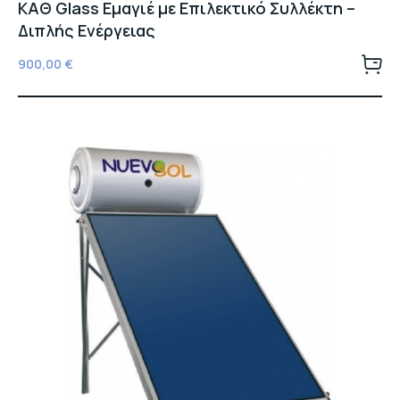
ΚΑΘ Glass Εμαγιέ με Επιλεκτικό Συλλέκτη –
Διπλής Ενέργειας
900,00
€