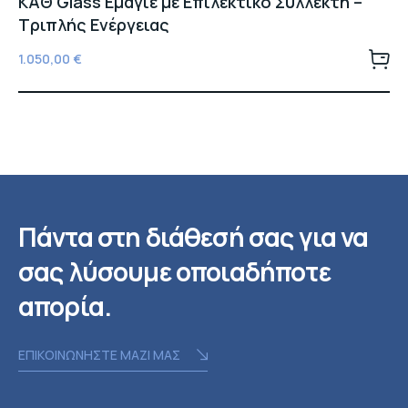
ΚΑΘ Glass Εμαγιέ με Επιλεκτικό Συλλέκτη –
Τριπλής Ενέργειας
1.050,00
€
Πάντα στη διάθεσή σας για να
σας λύσουμε οποιαδήποτε
απορία.
ΕΠΙΚΟΙΝΩΝΗΣΤΕ ΜΑΖΙ ΜΑΣ