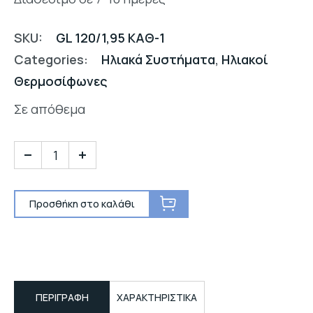
SKU:
GL 120/1,95 ΚΑΘ-1
Categories:
Ηλιακά Συστήματα
,
Ηλιακοί
Θερμοσίφωνες
Σε απόθεμα
Προσθήκη στο καλάθι
ΠΕΡΙΓΡΑΦΉ
ΧΑΡΑΚΤΗΡΙΣΤΙΚΑ