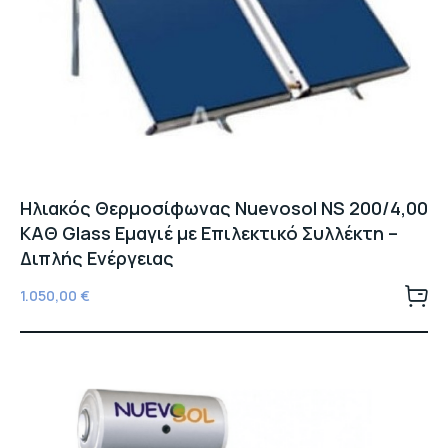
Ηλιακός Θερμοσίφωνας Nuevosol NS 200/4,00
ΚΑΘ Glass Εμαγιέ με Επιλεκτικό Συλλέκτη –
Διπλής Ενέργειας
1.050,00
€