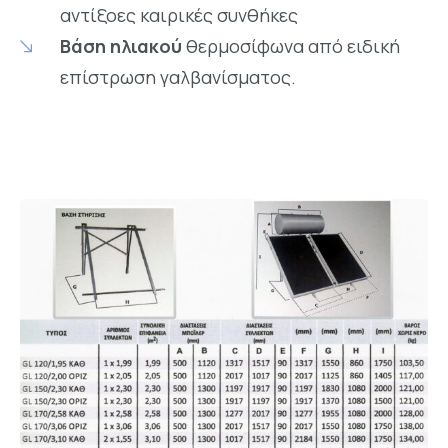
αντίξοες καιρικές συνθήκες
Βάση ηλιακού
θερμοσίφωνα από ειδική
επίστρωση γαλβανίσματος.