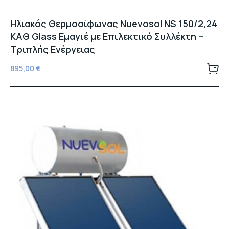
Ηλιακός Θερμοσίφωνας Nuevosol NS 150/2,24
ΚΑΘ Glass Εμαγιέ με Επιλεκτικό Συλλέκτη –
Τριπλής Ενέργειας
895,00
€