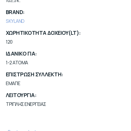
103,5 κ.
BRAND
SKYLAND
ΧΩΡΗΤΙΚΟΤΗΤΑ ΔΟΧΕΙΟΥ(LT)
120
ΙΔΑΝΙΚΟ ΓΙΑ
1-2 ΑΤΟΜΑ
ΕΠΙΣΤΡΩΣΗ ΣΥΛΛΕΚΤΗ
ΕΜΑΓΙΕ
ΛΕΙΤΟΥΡΓΙΑ
ΤΡΙΠΛΗΣ ΕΝΕΡΓΕΙΑΣ