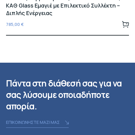
ΚΑΘ Glass Εμαγιέ με Επιλεκτικό Συλλέκτη –
Διπλής Ενέργειας
785,00
€
Πάντα στη διάθεσή σας για να
σας λύσουμε οποιαδήποτε
απορία.
ΕΠΙΚΟΙΝΩΝΗΣΤΕ ΜΑΖΙ ΜΑΣ