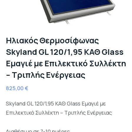
Ηλιακός Θερμοσίφωνας
Skyland GL 120/1,95 ΚΑΘ Glass
Εμαγιέ με Επιλεκτικό Συλλέκτη
– Τριπλής Ενέργειας
825,00
€
Skyland GL 120/1,95 ΚΑΘ Glass Εμαγιέ με
Επιλεκτικό Συλλέκτη – Τριπλής Ενέργειας
Διαθέσιμο σε 7-10 ημέρες