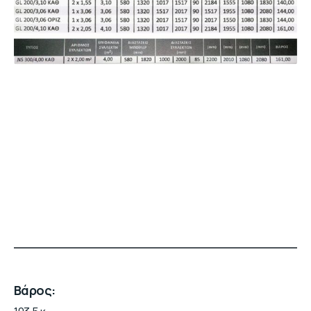
Βάρος