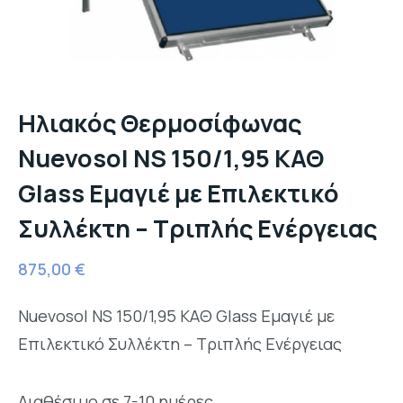
Ηλιακός Θερμοσίφωνας
Nuevosol NS 150/1,95 ΚΑΘ
Glass Εμαγιέ με Επιλεκτικό
Συλλέκτη – Τριπλής Ενέργειας
875,00
€
Nuevosol NS 150/1,95 ΚΑΘ Glass Εμαγιέ με
Επιλεκτικό Συλλέκτη – Τριπλής Ενέργειας
Διαθέσιμο σε 7-10 ημέρες