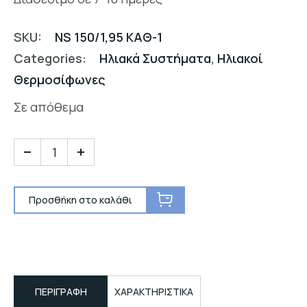
SKU:
NS 150/1,95 ΚΑΘ-1
Categories:
Ηλιακά Συστήματα
,
Ηλιακοί
Θερμοσίφωνες
Σε απόθεμα
Προσθήκη στο καλάθι
ΠΕΡΙΓΡΑΦΉ
ΧΑΡΑΚΤΗΡΙΣΤΙΚΑ