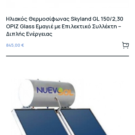
Ηλιακός Θερμοσίφωνας Skyland GL 150/2,30
ΟΡΙΖ Glass Εμαγιέ με Επιλεκτικό Συλλέκτη –
Διπλής Ενέργειας
845,00
€