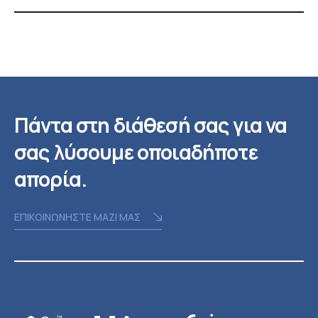
Πάντα στη διάθεσή σας για να
σας λύσουμε οποιαδήποτε
απορία.
ΕΠΙΚΟΙΝΩΝΗΣΤΕ ΜΑΖΙ ΜΑΣ