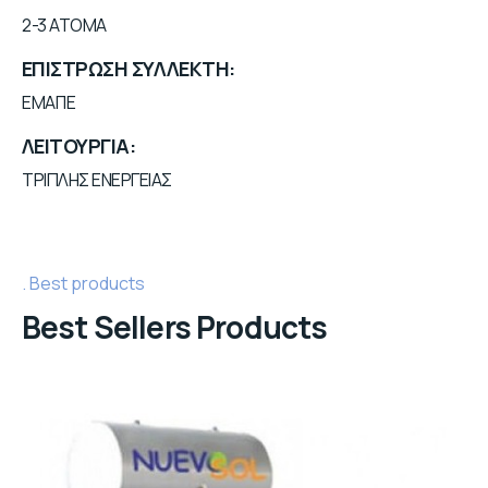
2-3 ATOMA
ΕΠΙΣΤΡΩΣΗ ΣΥΛΛΕΚΤΗ
ΕΜΑΓΙΕ
ΛΕΙΤΟΥΡΓΙΑ
ΤΡΙΠΛΗΣ ΕΝΕΡΓΕΙΑΣ
Best products
Best Sellers Products