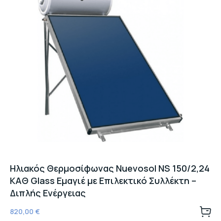
Ηλιακός Θερμοσίφωνας Nuevosol NS 150/2,24
ΚΑΘ Glass Εμαγιέ με Επιλεκτικό Συλλέκτη –
Διπλής Ενέργειας
820,00
€