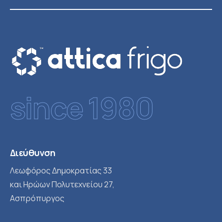
since 1980
Διεύθυνση
Λεωφόρος Δημοκρατίας 33
και Ηρώων Πολυτεχνείου 27,
Ασπρόπυργος