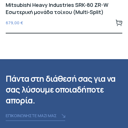
Mitsubishi Heavy Industries SRK-80 ZR-W
Εσωτερική μονάδα τοίχου (Multi-Split)
679,00
€
Πάντα στη διάθεσή σας για να
σας λύσουμε οποιαδήποτε
απορία.
ΕΠΙΚΟΙΝΩΝΗΣΤΕ ΜΑΖΙ ΜΑΣ