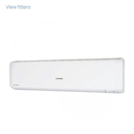
View filters