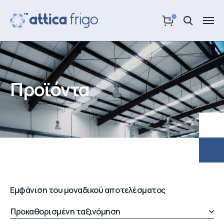
Προϊόντα
Εμφάνιση του μοναδικού αποτελέσματος