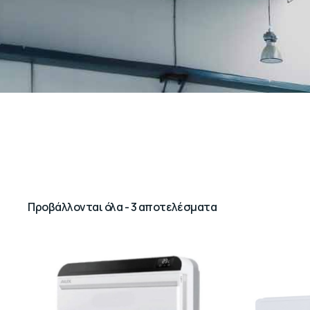
Προβάλλονται όλα - 3 αποτελέσματα