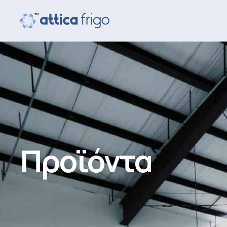
Προϊόντα