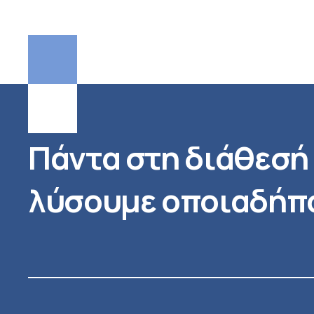
Πάντα στη διάθεσή 
λύσουμε οποιαδήπο