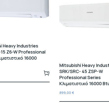
i Heavy Industries
15 Z6-W Professional
λιματιστικό 16000
Mitsubishi Heavy Indust
SRK/SRC- 45 ZSP-W
Professional Series
Κλιματιστικό 16000 Bt
899,00
€